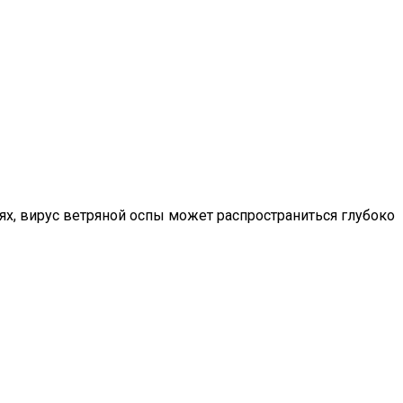
х, вирус ветряной оспы может распространиться глубоко