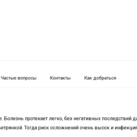
Частые вопросы
Контакты
Как добраться
. Болезнь протекает легко, без негативных последствий 
етрянкой. Тогда риск осложнений очень высок и инфекция 