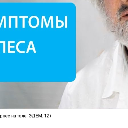
рпес на теле. ЭДЕМ. 12+