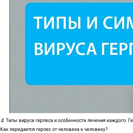
🔬 Типы вируса герпеса и особенности лечения каждого. Ге
Как передается герпес от человека к человеку?