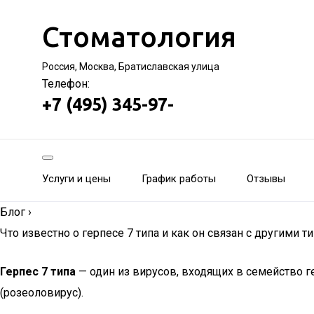
Стоматология
Россия, Москва, Братиславская улица
Телефон:
+7 (495) 345-97-
Услуги и цены
График работы
Отзывы
Блог
›
Что известно о герпесе 7 типа и как он связан с другими т
Герпес 7 типа
— один из вирусов, входящих в семейство ге
(розеоловирус).