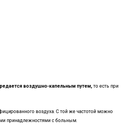
редается воздушно-капельным путем,
то есть при
фицированного воздуха. С той же частотой можно
ными принадлежностями с больным.