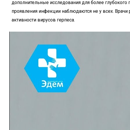
дополнительные исследования для более глубокого п
проявления инфекции наблюдаются не у всех. Врачи 
активности вирусов герпеса.