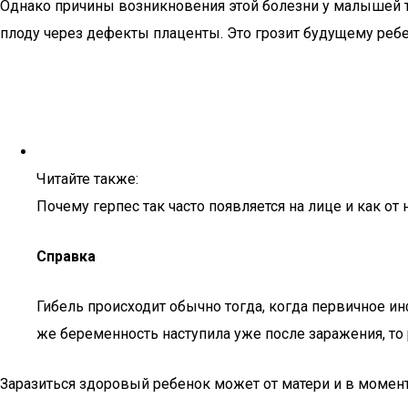
Однако причины возникновения этой болезни у малышей
плоду через дефекты плаценты. Это грозит будущему ребе
Читайте также:
Почему герпес так часто появляется на лице и как от 
Справка
Гибель происходит обычно тогда, когда первичное ин
же беременность наступила уже после заражения, то
Заразиться здоровый ребенок может от матери и в момент 