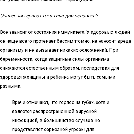
Опасен ли герпес этого типа для человека?
Все зависит от состояния иммунитета. У здоровых людей
он чаще всего протекает бессимптомно, не наносит вреда
организму и не вызывает никаких осложнений. При
беременности, когда защитные силы организма
снижаются естественным образом, последствия для
здоровья женщины и ребенка могут быть самыми
разными.
Врачи отмечают, что герпес на губах, хотя и
является распространенной вирусной
инфекцией, в большинстве случаев не
представляет серьезной угрозы для