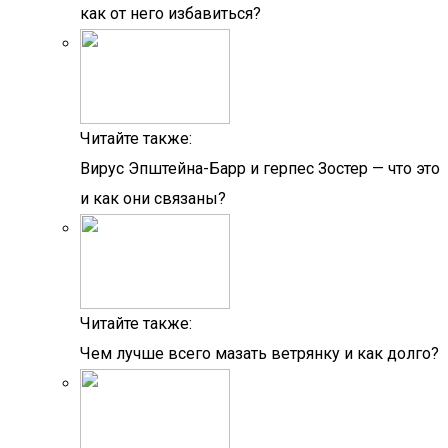
как от него избавиться?
Читайте также:
Вирус Эпштейна-Барр и герпес Зостер — что это
и как они связаны?
Читайте также:
Чем лучше всего мазать ветрянку и как долго?