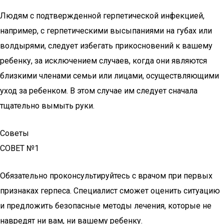
Людям с подтвержденной герпетической инфекцией,
например, с герпетическими высыпаниями на губах или
волдырями, следует избегать прикосновений к вашему
ребенку, за исключением случаев, когда они являются
близкими членами семьи или лицами, осуществляющими
уход за ребенком. В этом случае им следует сначала
тщательно вымыть руки.
Советы
СОВЕТ №1
Обязательно проконсультируйтесь с врачом при первых
признаках герпеса. Специалист сможет оценить ситуацию
и предложить безопасные методы лечения, которые не
навредят ни вам, ни вашему ребенку.