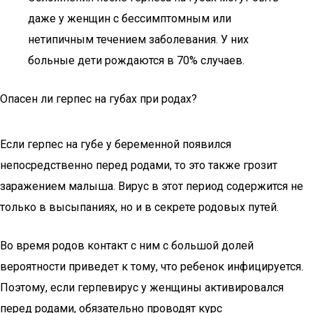
даже у женщин с бессимптомным или
нетипичным течением заболевания. У них
больные дети рождаются в 70% случаев.
Опасен ли герпес на губах при родах?
Если герпес на губе у беременной появился
непосредственно перед родами, то это также грозит
заражением малыша. Вирус в этот период содержится не
только в высыпаниях, но и в секрете родовых путей.
Во время родов контакт с ним с большой долей
вероятности приведет к тому, что ребенок инфицируется.
Поэтому, если герпевирус у женщины активировался
перед родами, обязательно проводят курс