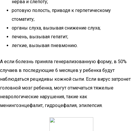
нерва и слепоту;
ротовую полость, приводя к герпетическому
стоматиту;
органы слуха, вызывая снижение слуха;
печень, вызывая гепатит;
легкие, вызывая пневмонию.
А если болезнь приняла генерализованную форму, в 50%
случаев в последующие 6 месяцев у ребенка будут
наблюдаться рецидивы кожной сыпи. Если вирус затронет
головной мозг ребенка, могут отмечаться тяжелые
неврологические нарушения, такие как
менингоэнцефалит, гидроцефалия, эпилепсия.