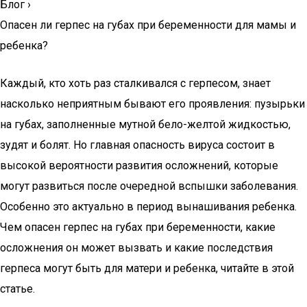
Блог
›
Опасен ли герпес на губах при беременности для мамы и
ребенка?
Каждый, кто хоть раз сталкивался с герпесом, знает
насколько неприятным бывают его проявления: пузырьки
на губах, заполненные мутной бело-желтой жидкостью,
зудят и болят. Но главная опасность вируса состоит в
высокой вероятности развития осложнений, которые
могут развиться после очередной вспышки заболевания.
Особенно это актуально в период вынашивания ребенка.
Чем опасен герпес на губах при беременности, какие
осложнения он может вызвать и какие последствия
герпеса могут быть для матери и ребенка, читайте в этой
статье.