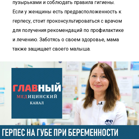
пузырьками и соблюдать правила гигиены.
Если у женщины есть предрасположенность к
герпесу, стоит проконсультироваться с врачом
для получения рекомендаций по профилактике
и лечению. Заботясь о своем здоровье, мама
также защищает своего малыша.