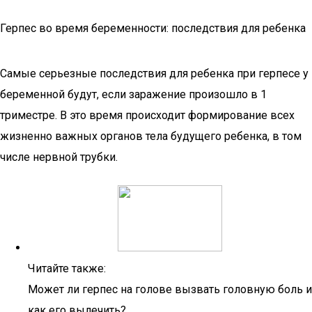
Герпес во время беременности: последствия для ребенка
Самые серьезные последствия для ребенка при герпесе у
беременной будут, если заражение произошло в 1
триместре. В это время происходит формирование всех
жизненно важных органов тела будущего ребенка, в том
числе нервной трубки.
Читайте также:
Может ли герпес на голове вызвать головную боль и
как его вылечить?