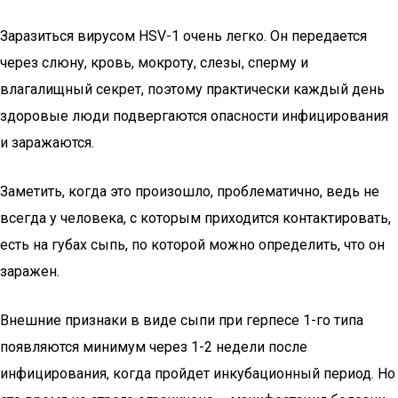
Заразиться вирусом HSV-1 очень легко. Он передается
через слюну, кровь, мокроту, слезы, сперму и
влагалищный секрет, поэтому практически каждый день
здоровые люди подвергаются опасности инфицирования
и заражаются.
Заметить, когда это произошло, проблематично, ведь не
всегда у человека, с которым приходится контактировать,
есть на губах сыпь, по которой можно определить, что он
заражен.
Внешние признаки в виде сыпи при герпесе 1-го типа
появляются минимум через 1-2 недели после
инфицирования, когда пройдет инкубационный период. Но