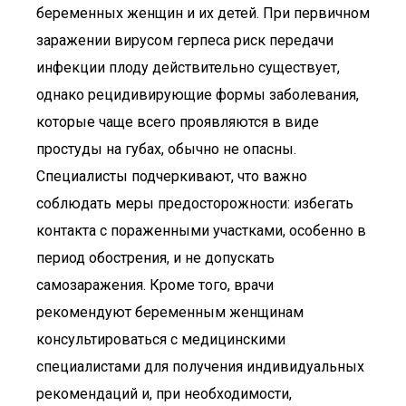
беременных женщин и их детей. При первичном
заражении вирусом герпеса риск передачи
инфекции плоду действительно существует,
однако рецидивирующие формы заболевания,
которые чаще всего проявляются в виде
простуды на губах, обычно не опасны.
Специалисты подчеркивают, что важно
соблюдать меры предосторожности: избегать
контакта с пораженными участками, особенно в
период обострения, и не допускать
самозаражения. Кроме того, врачи
рекомендуют беременным женщинам
консультироваться с медицинскими
специалистами для получения индивидуальных
рекомендаций и, при необходимости,