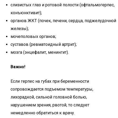
слизистых глаз и ротовой полости (офтальмогерпес,
конъюнктивит);
органов ЖКТ (почек, печени, сердца, поджелудочной
железы);
мочеполовых органов;
суставов (ревматоидный артрит);
мозга (энцефалит, менингит).
Важно!
Если герпес на губах при беременности
сопровождается подъемом температуры,
лихорадкой, сильной головной болью,
нарушением зрения, рвотой, то следует
немедленно обратиться к врачу.