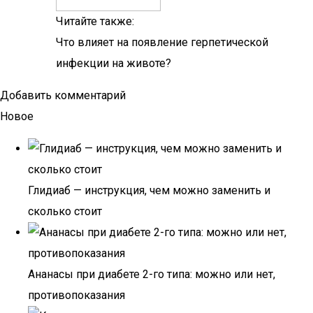
Читайте также:
Что влияет на появление герпетической
инфекции на животе?
Добавить комментарий
Новое
Глидиаб — инструкция, чем можно заменить и
сколько стоит
Ананасы при диабете 2-го типа: можно или нет,
противопоказания