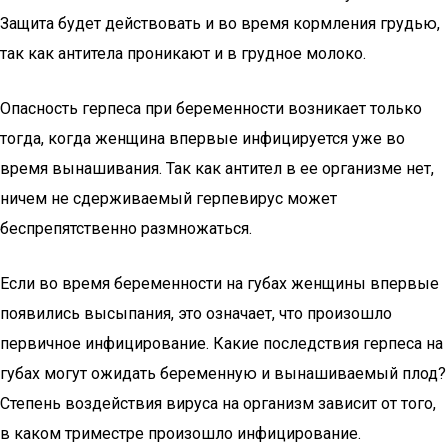
Защита будет действовать и во время кормления грудью,
так как антитела проникают и в грудное молоко.
Опасность герпеса при беременности возникает только
тогда, когда женщина впервые инфицируется уже во
время вынашивания. Так как антител в ее организме нет,
ничем не сдерживаемый герпевирус может
беспрепятственно размножаться.
Если во время беременности на губах женщины впервые
появились высыпания, это означает, что произошло
первичное инфицирование. Какие последствия герпеса на
губах могут ожидать беременную и вынашиваемый плод?
Степень воздействия вируса на организм зависит от того,
в каком триместре произошло инфицирование.