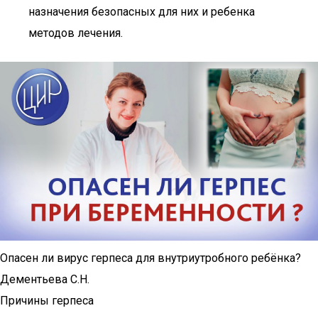
назначения безопасных для них и ребенка
методов лечения.
Опасен ли вирус герпеса для внутриутробного ребёнка?
Дементьева С.Н.
Причины герпеса