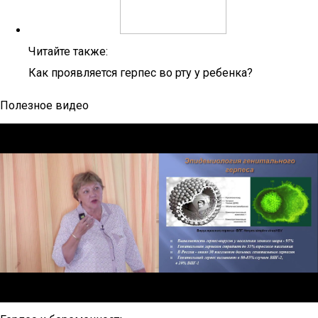
Читайте также:
Как проявляется герпес во рту у ребенка?
Полезное видео