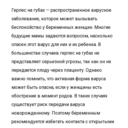
Герпес на губах — распространенное вирусное
заболевание, которое может вызывать
беспокойство у беременных женщин. Многие
будущие мамы задаются вопросом, насколько
опасен этот вирус для них и их ребенка. В
большинстве случаев герпес на губах не
представляет серьезной угрозы, так как он не
передается плоду через плаценту. Однако
важно помнить, что активная форма вируса
может быть опасна, если у женщины есть
обострение в момент родов. В таких случаях
существует риск передачи вируса
новорожденному. Поэтому беременным
рекомендуется избегать контакта с открытыми