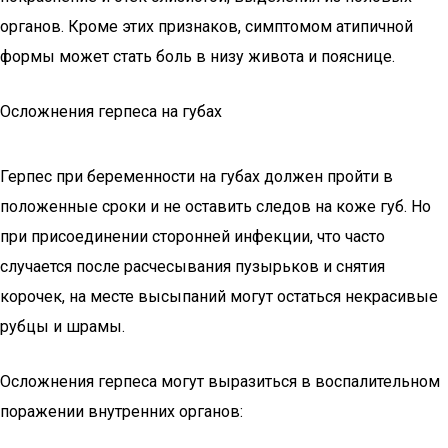
органов. Кроме этих признаков, симптомом атипичной
формы может стать боль в низу живота и пояснице.
Осложнения герпеса на губах
Герпес при беременности на губах должен пройти в
положенные сроки и не оставить следов на коже губ. Но
при присоединении сторонней инфекции, что часто
случается после расчесывания пузырьков и снятия
корочек, на месте высыпаний могут остаться некрасивые
рубцы и шрамы.
Осложнения герпеса могут выразиться в воспалительном
поражении внутренних органов: