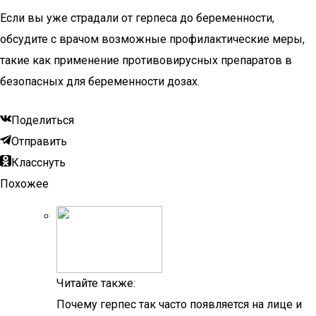
Если вы уже страдали от герпеса до беременности,
обсудите с врачом возможные профилактические меры,
такие как применение противовирусных препаратов в
безопасных для беременности дозах.
Поделиться
Отправить
Класснуть
Похожее
Читайте также:
Почему герпес так часто появляется на лице и