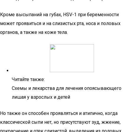
Кроме высыпаний на губах, HSV-1 при беременности
может проявиться и на слизистых рта, носа и половых
органов, а также на коже тела.
Читайте также:
Схемы и лекарства для лечения опоясывающего
лишая у взрослых и детей
Но также он способен проявляться и атипично, когда
классической сыпи нет, но присутствуют зуд, жжение,
покраснение и отек слизистой, выделения из половых