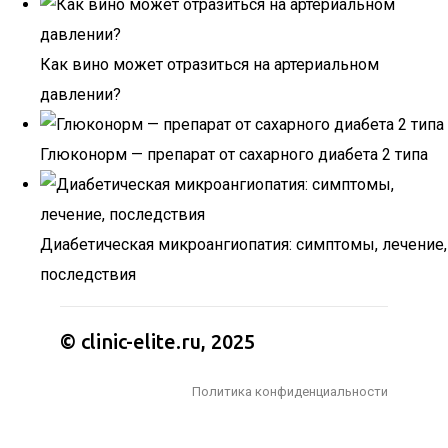
Как вино может отразиться на артериальном
давлении?
Глюконорм — препарат от сахарного диабета 2 типа
Диабетическая микроангиопатия: симптомы, лечение,
последствия
© clinic-elite.ru, 2025
Политика конфиденциальности