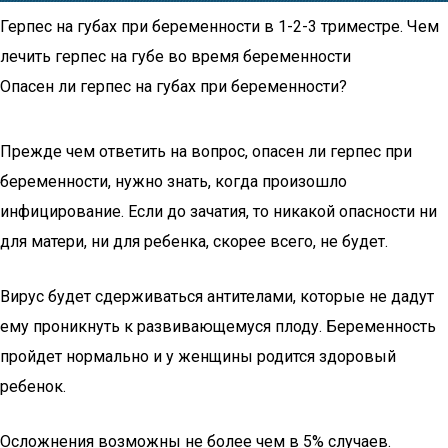
Герпес на губах при беременности в 1-2-3 триместре. Чем
лечить герпес на губе во время беременности
Опасен ли герпес на губах при беременности?
Прежде чем ответить на вопрос, опасен ли герпес при
беременности, нужно знать, когда произошло
инфицирование. Если до зачатия, то никакой опасности ни
для матери, ни для ребенка, скорее всего, не будет.
Вирус будет сдерживаться антителами, которые не дадут
ему проникнуть к развивающемуся плоду. Беременность
пройдет нормально и у женщины родится здоровый
ребенок.
Осложнения возможны не более чем в 5% случаев.