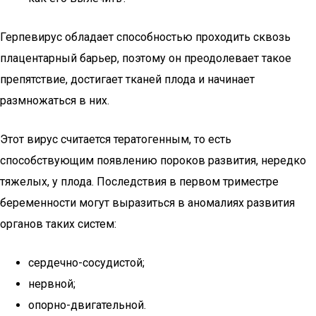
Герпевирус обладает способностью проходить сквозь
плацентарный барьер, поэтому он преодолевает такое
препятствие, достигает тканей плода и начинает
размножаться в них.
Этот вирус считается тератогенным, то есть
способствующим появлению пороков развития, нередко
тяжелых, у плода. Последствия в первом триместре
беременности могут выразиться в аномалиях развития
органов таких систем:
сердечно-сосудистой;
нервной;
опорно-двигательной.