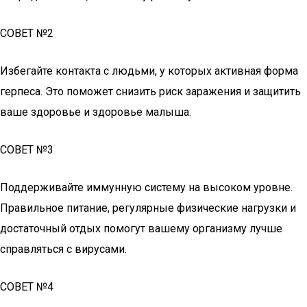
СОВЕТ №2
Избегайте контакта с людьми, у которых активная форма
герпеса. Это поможет снизить риск заражения и защитить
ваше здоровье и здоровье малыша.
СОВЕТ №3
Поддерживайте иммунную систему на высоком уровне.
Правильное питание, регулярные физические нагрузки и
достаточный отдых помогут вашему организму лучше
справляться с вирусами.
СОВЕТ №4