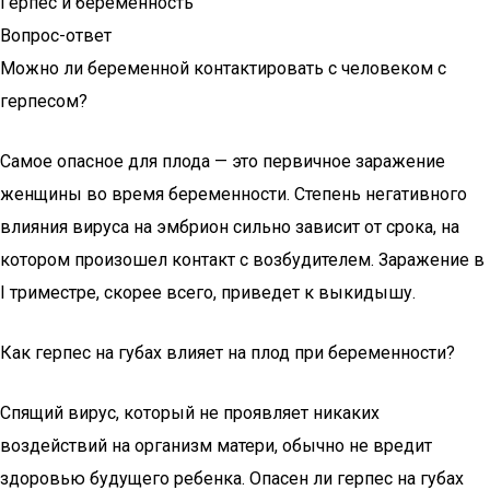
Герпес и беременность
Вопрос-ответ
Можно ли беременной контактировать с человеком с
герпесом?
Самое опасное для плода — это первичное заражение
женщины во время беременности. Степень негативного
влияния вируса на эмбрион сильно зависит от срока, на
котором произошел контакт с возбудителем. Заражение в
I триместре, скорее всего, приведет к выкидышу.
Как герпес на губах влияет на плод при беременности?
Спящий вирус, который не проявляет никаких
воздействий на организм матери, обычно не вредит
здоровью будущего ребенка. Опасен ли герпес на губах