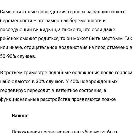
Самые тяжелые последствия герпеса на ранних сроках
беременности – это замершая беременность и
последующий выкидыш, а также то, что если даже
ребенок сможет родиться, то он может быть мертвым. Так
или иначе, отрицательное воздействие на плод отмечено в
50-90% случаев.
В третьем триместре подобные осложнения после герпеса
наблюдаются в 30% случаев. У 40% новорожденных
герпевирус переходит в латентное состояние, а
функциональные расстройства проявляются позже.
Важно!
Осложнения после герпеса на губах могут быть