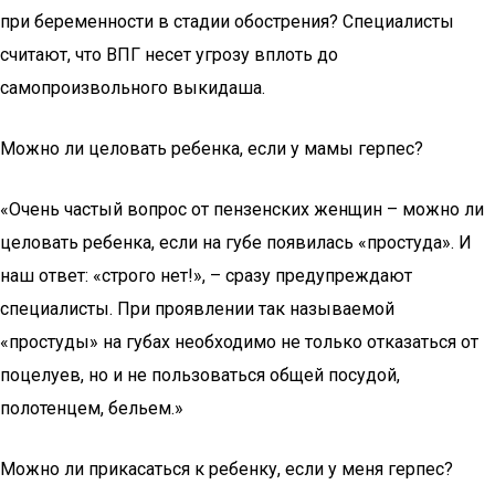
при беременности в стадии обострения? Специалисты
считают, что ВПГ несет угрозу вплоть до
самопроизвольного выкидаша.
Можно ли целовать ребенка, если у мамы герпес?
«Очень частый вопрос от пензенских женщин – можно ли
целовать ребенка, если на губе появилась «простуда». И
наш ответ: «строго нет!», – сразу предупреждают
специалисты. При проявлении так называемой
«простуды» на губах необходимо не только отказаться от
поцелуев, но и не пользоваться общей посудой,
полотенцем, бельем.»
Можно ли прикасаться к ребенку, если у меня герпес?