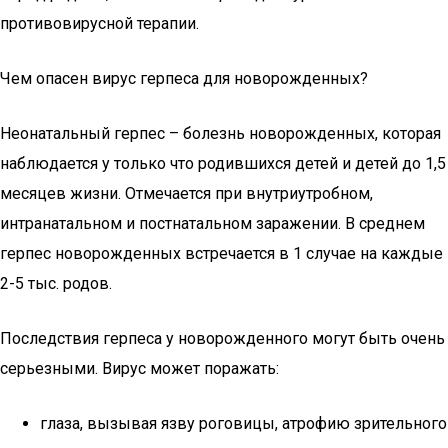
противовирусной терапии.
Чем опасен вирус герпеса для новорожденных?
Неонатальный герпес – болезнь новорожденных, которая
наблюдается у только что родившихся детей и детей до 1,5
месяцев жизни. Отмечается при внутриутробном,
интранатальном и постнатальном заражении. В среднем
герпес новорожденных встречается в 1 случае на каждые
2-5 тыс. родов.
Последствия герпеса у новорожденного могут быть очень
серьезными. Вирус может поражать:
глаза, вызывая язву роговицы, атрофию зрительного