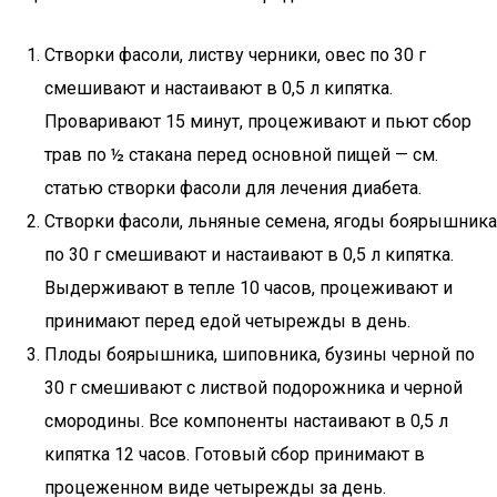
Створки фасоли, листву черники, овес по 30 г
смешивают и настаивают в 0,5 л кипятка.
Проваривают 15 минут, процеживают и пьют сбор
трав по ½ стакана перед основной пищей — см.
статью створки фасоли для лечения диабета.
Створки фасоли, льняные семена, ягоды боярышника
по 30 г смешивают и настаивают в 0,5 л кипятка.
Выдерживают в тепле 10 часов, процеживают и
принимают перед едой четырежды в день.
Плоды боярышника, шиповника, бузины черной по
30 г смешивают с листвой подорожника и черной
смородины. Все компоненты настаивают в 0,5 л
кипятка 12 часов. Готовый сбор принимают в
процеженном виде четырежды за день.