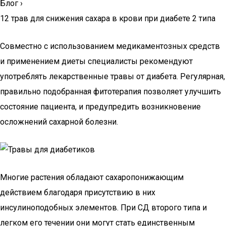
Блог
›
12 трав для снижения сахара в крови при диабете 2 типа
Совместно с использованием медикаментозных средств
и применением диеты специалисты рекомендуют
употреблять лекарственные травы от диабета. Регулярная,
правильно подобранная фитотерапия позволяет улучшить
состояние пациента, и предупредить возникновение
осложнений сахарной болезни.
Многие растения обладают сахаропонижающим
действием благодаря присутствию в них
инсулиноподобных элементов. При СД второго типа и
легком его течении они могут стать единственным