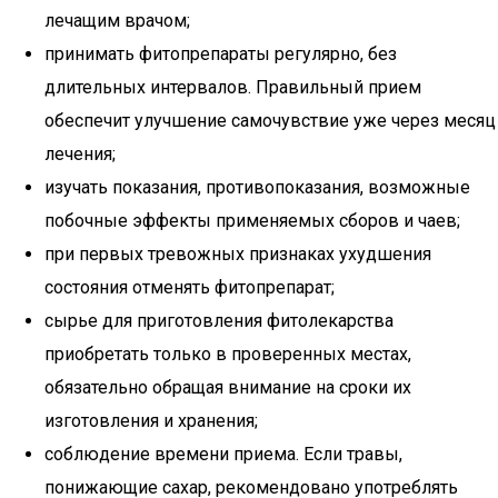
лечащим врачом;
принимать фитопрепараты регулярно, без
длительных интервалов. Правильный прием
обеспечит улучшение самочувствие уже через месяц
лечения;
изучать показания, противопоказания, возможные
побочные эффекты применяемых сборов и чаев;
при первых тревожных признаках ухудшения
состояния отменять фитопрепарат;
сырье для приготовления фитолекарства
приобретать только в проверенных местах,
обязательно обращая внимание на сроки их
изготовления и хранения;
соблюдение времени приема. Если травы,
понижающие сахар, рекомендовано употреблять