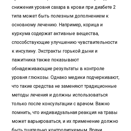
снижения уровня сахара в крови при диабете 2
типа может быть полезным дополнением к
основному лечению. Например, корица и
куркума содержат активные вещества,
способствующие улучшению чувствительности
к инсулину. Экстракты горькой дыни и
пажитника также показывают
обнадеживающие результаты в контроле
уровня глюкозы. Однако медики подчеркивают,
что такие средства не заменяют традиционные
методы лечения и должны использоваться
только после консультации с врачом. Важно
помнить, что индивидуальная реакция на травы
может варьироваться, и их применение должно
быть тщательно контролируемым. Врачи