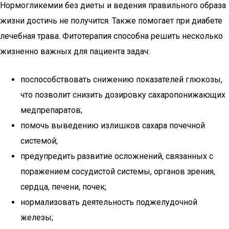
Нормогликемии без диеты и ведения правильного образа
жизни достичь не получится. Также помогает при диабете
лечебная трава. Фитотерапия способна решить несколько
жизненно важных для пациента задач:
поспособствовать снижению показателей глюкозы,
что позволит снизить дозировку сахаропонижающих
медпрепаратов;
помочь выведению излишков сахара почечной
системой;
предупредить развитие осложнений, связанных с
поражением сосудистой системы, органов зрения,
сердца, печени, почек;
нормализовать деятельность поджелудочной
железы;