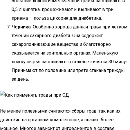
большие ложки измельченной травы настаивают в
0,5 л кипятка, процеживают и выпивают в три
приема — польза цикория для диабетика.
Черника
. Особенно хороша данная трава при легком
течении сахарного диабета. Она содержит
сахаропонижающие вещества и благотворно
сказывается на зрительных органах. Маленькую
ложку сырья настаивают в стакане кипятка 30 минут.
Принимают по половине или трети стакана трижды
за день.
Не менее полезными считаются сборы трав, так как их
действие на организм комплексное, а значит, более
мощное. Многое зависит от ингредиентов в составе: