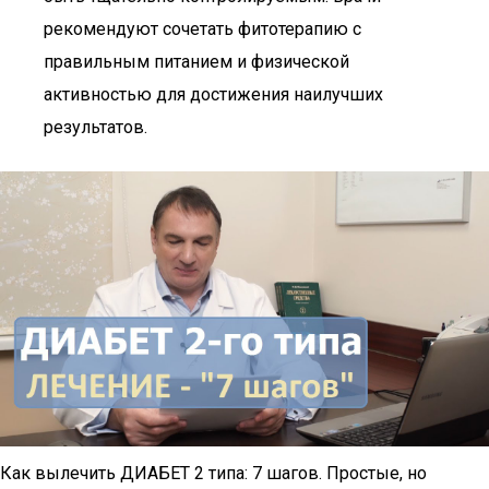
рекомендуют сочетать фитотерапию с
правильным питанием и физической
активностью для достижения наилучших
результатов.
Как вылечить ДИАБЕТ 2 типа: 7 шагов. Простые, но