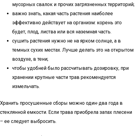
мусорных свалок и прочих загрязненных территорий;
важно знать, какая часть растения наиболее
эффективно действует на организм: корень это
будет, плод, листва или вся наземная часть.
сушить растения нужно не на ярком солнце, а в
темных сухих местах. Лучше делать это на открытом
воздухе, в тени;
чтобы удобней было рассчитывать дозировку, при
хранении крупные части трав рекомендуется
измельчать.
Хранить просушенные сборы можно один-два года в
стеклянной емкости. Если трава приобрела запах плесени
– ее следует выбросить.