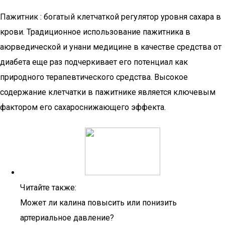
Пажитник : богатый клетчаткой регулятор уровня сахара в
крови. Традиционное использование пажитника в
аюрведической и унани медицине в качестве средства от
диабета еще раз подчеркивает его потенциал как
природного терапевтического средства. Высокое
содержание клетчатки в пажитнике является ключевым
фактором его сахароснижающего эффекта.
Читайте также:
Может ли калина повысить или понизить
артериальное давление?