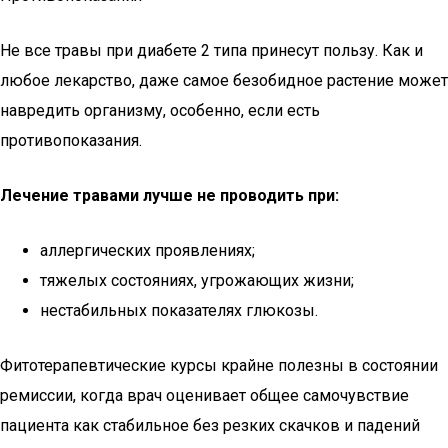
Не все травы при диабете 2 типа принесут пользу. Как и
любое лекарство, даже самое безобидное растение может
навредить организму, особенно, если есть
противопоказания.
Лечение травами лучше не проводить при:
аллергических проявлениях;
тяжелых состояниях, угрожающих жизни;
нестабильных показателях глюкозы.
Фитотерапевтические курсы крайне полезны в состоянии
ремиссии, когда врач оценивает общее самочувствие
пациента как стабильное без резких скачков и падений