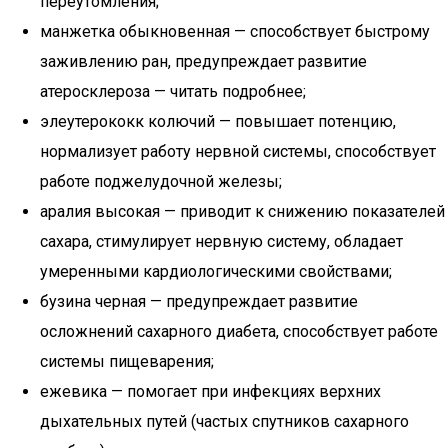
переутомления;
манжетка обыкновенная — способствует быстрому
заживлению ран, предупреждает развитие
атеросклероза — читать подробнее;
элеутерококк колючий — повышает потенцию,
нормализует работу нервной системы, способствует
работе поджелудочной железы;
аралия высокая — приводит к снижению показателей
сахара, стимулирует нервную систему, обладает
умеренными кардиологическими свойствами;
бузина черная — предупреждает развитие
осложнений сахарного диабета, способствует работе
системы пищеварения;
ежевика — помогает при инфекциях верхних
дыхательных путей (частых спутников сахарного