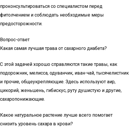
проконсультироваться со специалистом перед
фитолчением и соблюдать необходимые меры
предосторожности.
Вопрос-ответ
Какая самая лучшая трава от сахарного диабета?
С этой задачей хорошо справляются такие травы, как
подорожник, мелисса, одуванчик, иван-чай, тысячелистник
и прочие, общеукрепляющие. Здесь используют аир,
цикорий, женьшень, гибискус, руту душистую и другие,
сахаропонижающие.
Какое натуральное растение лучше всего помогает
снизить уровень сахара в крови?