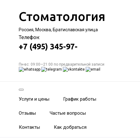
Стоматология
Россия, Москва, Братиславская улица
Телефон:
+7 (495) 345-97-
Пн-вс: 09:00—21:00 по предварительной записи
Услуги и цены
График работы
Отзывы
Частые вопросы
Контакты
Как добраться