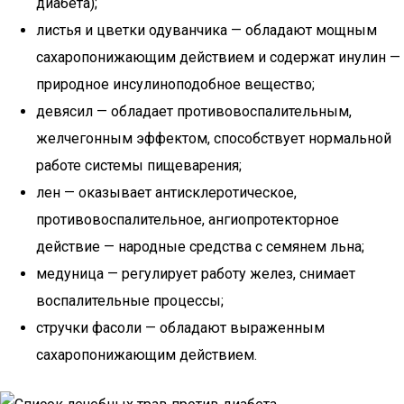
диабета);
листья и цветки одуванчика — обладают мощным
сахаропонижающим действием и содержат инулин —
природное инсулиноподобное вещество;
девясил — обладает противовоспалительным,
желчегонным эффектом, способствует нормальной
работе системы пищеварения;
лен — оказывает антисклеротическое,
противовоспалительное, ангиопротекторное
действие — народные средства с семянем льна;
медуница — регулирует работу желез, снимает
воспалительные процессы;
стручки фасоли — обладают выраженным
сахаропонижающим действием.