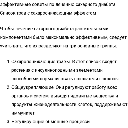
эффективные советы по лечению сахарного диабета.
Список трав с сахароснижающим эффектом
Чтобы лечение сахарного диабета растительными
компонентами было максимально эффективным, следует
учитывать, что их разделяют на три основные группы:
Сахаропонижающие травы. В этот список входят
растения с инсулиноподными элементами,
способными нормализовать показатели глюкозы.
Общеукрепляющие. Они регулируют работу всех
органов и систем, выводят ядовитые вещества и
продукты жизнедеятельности клеток, поддерживают
иммунитет.
Регулирующие обменные процессы.