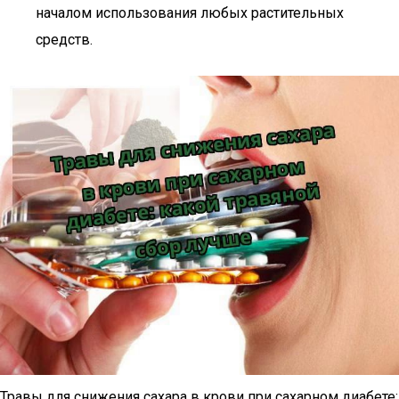
началом использования любых растительных
средств.
Травы для снижения сахара в крови при сахарном диабете: