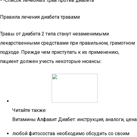
Правила лечения диабета травами
Травы от диабета 2 типа станут незаменимыми
лекарственными средствами при правильном, грамотном
подходе. Прежде чем приступать к их применению,
пациент должен учесть некоторые нюансы:
Читайте также:
Витамины Алфавит Диабет: инструкция, аналоги, цена
любой фитосостав необходимо обсудить со своим