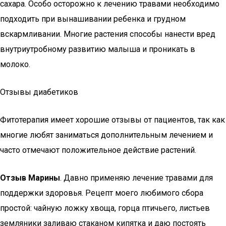
сахара. Особо осторожно к лечению травами необходимо
подходить при вынашивании ребенка и грудном
вскармливании. Многие растения способы нанести вред
внутриутробному развитию малыша и проникать в
молоко.
Отзывы диабетиков
Фитотерапия имеет хорошие отзывы от пациентов, так как
многие любят заниматься дополнительным лечением и
часто отмечают положительное действие растений.
Отзыв Марины
. Давно применяю лечение травами для
поддержки здоровья. Рецепт моего любимого сбора
простой: чайную ложку хвоща, горца птичьего, листьев
земляники заливаю стаканом кипятка и даю постоять