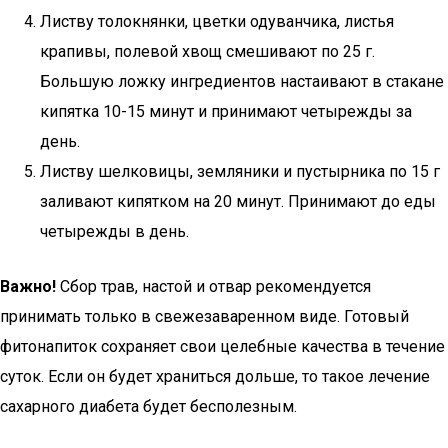
Листву толокнянки, цветки одуванчика, листья
крапивы, полевой хвощ смешивают по 25 г.
Большую ложку ингредиентов настаивают в стакане
кипятка 10-15 минут и принимают четырежды за
день.
Листву шелковицы, земляники и пустырника по 15 г
заливают кипятком на 20 минут. Принимают до еды
четырежды в день.
Важно!
Сбор трав, настой и отвар рекомендуется
принимать только в свежезаваренном виде. Готовый
фитонапиток сохраняет свои целебные качества в течение
суток. Если он будет храниться дольше, то такое лечение
сахарного диабета будет бесполезным.