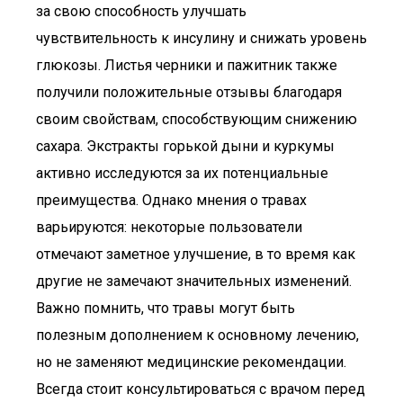
за свою способность улучшать
чувствительность к инсулину и снижать уровень
глюкозы. Листья черники и пажитник также
получили положительные отзывы благодаря
своим свойствам, способствующим снижению
сахара. Экстракты горькой дыни и куркумы
активно исследуются за их потенциальные
преимущества. Однако мнения о травах
варьируются: некоторые пользователи
отмечают заметное улучшение, в то время как
другие не замечают значительных изменений.
Важно помнить, что травы могут быть
полезным дополнением к основному лечению,
но не заменяют медицинские рекомендации.
Всегда стоит консультироваться с врачом перед