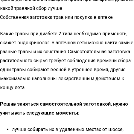
какой травяной сбор лучше
Собственная заготовка трав или покупка в аптеке
Какие травы при диабете 2 типа необходимо применять,
скажет эндокринолог. В аптечной сети можно найти самые
разные травы и их сочетания. Самостоятельная заготовка
растительного сырья требует соблюдения времени сбора:
одни травы собирают весной в утреннее время, другие
максимально наполнены лекарственным действием к
концу лета.
Решив заняться самостоятельной заготовкой, нужно
учитывать следующие моменты:
лучше собирать их в удаленных местах от шоссе,