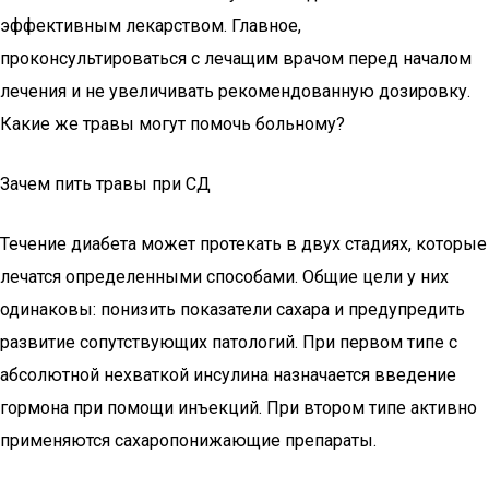
эффективным лекарством. Главное,
проконсультироваться с лечащим врачом перед началом
лечения и не увеличивать рекомендованную дозировку.
Какие же травы могут помочь больному?
Зачем пить травы при СД
Течение диабета может протекать в двух стадиях, которые
лечатся определенными способами. Общие цели у них
одинаковы: понизить показатели сахара и предупредить
развитие сопутствующих патологий. При первом типе с
абсолютной нехваткой инсулина назначается введение
гормона при помощи инъекций. При втором типе активно
применяются сахаропонижающие препараты.