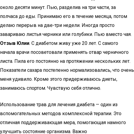
около десяти минут. Пью, разделив на три части, за
полчаса до еды. Принимаю его в течение месяца, потом
делаю перерыв на две-три недели. Иногда просто
завариваю листья черники или голубики. Пью вместо чая.
Отзыв Юлии
. С диабетом живу уже 20 лет. С самого
начала врачи посоветовали применять отвар черничного
листа. Пила его постоянно на протяжении нескольких лет.
Показатели сахара постепенно нормализовались, что очень
меня удивило. Кроме этого придерживаюсь диеты,
занимаюсь спортом. Чувствую себя отлично.
Использование трав для лечения диабета — один из
вспомогательных методов комплексной терапии. Это
отличная поддерживающая мера, помогающая намного
улучшить состояние организма. Важно