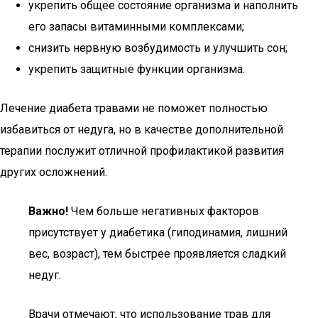
укрепить общее состояние организма и наполнить
его запасы витаминными комплексами;
снизить нервную возбудимость и улучшить сон;
укрепить защитные функции организма.
Лечение диабета травами не поможет полностью
избавиться от недуга, но в качестве дополнительной
терапии послужит отличной профилактикой развития
других осложнений.
Важно!
Чем больше негативных факторов
присутствует у диабетика (гиподинамия, лишний
вес, возраст), тем быстрее проявляется сладкий
недуг.
Врачи отмечают, что использование трав для