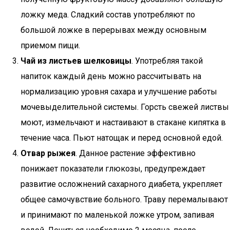
ложку меда. Сладкий состав употребляют по
большой ложке в перерывах между основным
приемом пищи.
Чай из листьев шелковицы
. Употребляя такой
напиток каждый день можно рассчитывать на
нормализацию уровня сахара и улучшение работы
мочевыделительной системы. Горсть свежей листвы
моют, измельчают и настаивают в стакане кипятка в
течение часа. Пьют натощак и перед основной едой.
Отвар рыжея
. Данное растение эффективно
понижает показатели глюкозы, предупреждает
развитие осложнений сахарного диабета, укрепляет
общее самочувствие больного. Траву перемалывают
и принимают по маленькой ложке утром, запивая