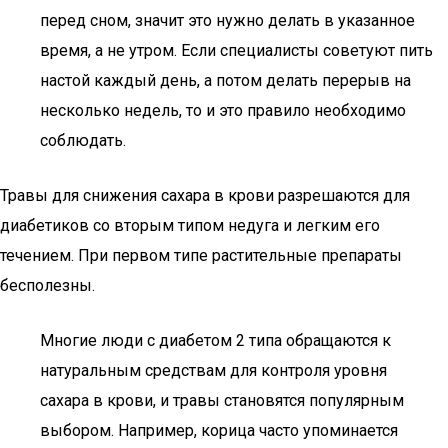
перед сном, значит это нужно делать в указанное
время, а не утром. Если специалисты советуют пить
настой каждый день, а потом делать перерыв на
несколько недель, то и это правило необходимо
соблюдать.
Травы для снижения сахара в крови разрешаются для
диабетиков со вторым типом недуга и легким его
течением. При первом типе растительные препараты
бесполезны.
Многие люди с диабетом 2 типа обращаются к
натуральным средствам для контроля уровня
сахара в крови, и травы становятся популярным
выбором. Например, корица часто упоминается