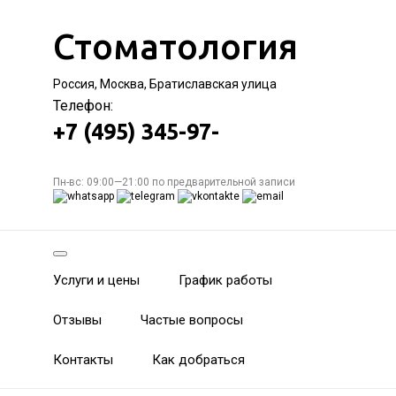
Стоматология
Россия, Москва, Братиславская улица
Телефон:
+7 (495) 345-97-
Пн-вс: 09:00—21:00 по предварительной записи
Услуги и цены
График работы
Отзывы
Частые вопросы
Контакты
Как добраться