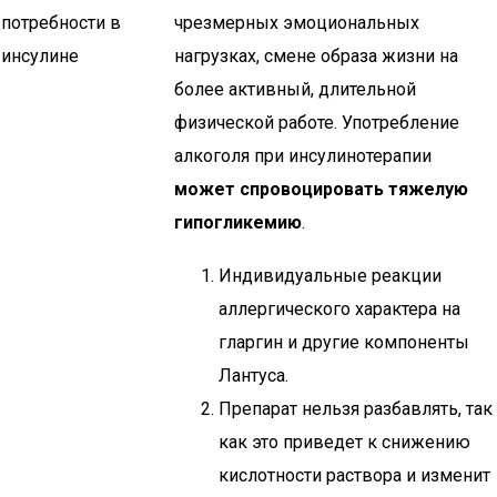
потребности в
чрезмерных эмоциональных
инсулине
нагрузках, смене образа жизни на
более активный, длительной
физической работе. Употребление
алкоголя при инсулинотерапии
может спровоцировать тяжелую
гипогликемию
.
Индивидуальные реакции
аллергического характера на
гларгин и другие компоненты
Лантуса.
Препарат нельзя разбавлять, так
как это приведет к снижению
кислотности раствора и изменит