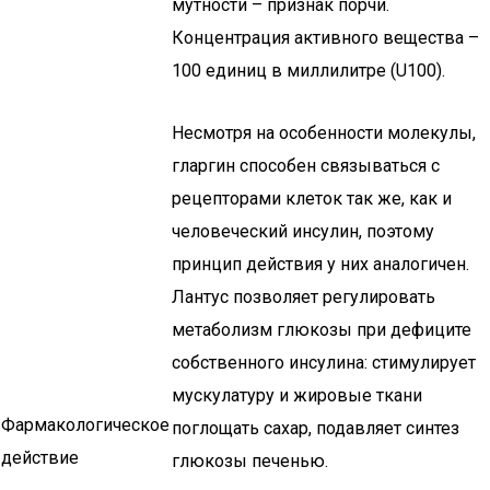
мутности – признак порчи.
Концентрация активного вещества –
100 единиц в миллилитре (U100).
Несмотря на особенности молекулы,
гларгин способен связываться с
рецепторами клеток так же, как и
человеческий инсулин, поэтому
принцип действия у них аналогичен.
Лантус позволяет регулировать
метаболизм глюкозы при дефиците
собственного инсулина: стимулирует
мускулатуру и жировые ткани
Фармакологическое
поглощать сахар, подавляет синтез
действие
глюкозы печенью.