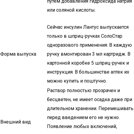
путем добавления гидроксида натрия
или соляной кислоты.
Сейчас инсулин Лантус выпускается
только в шприц-ручках СолоСтар
одноразового применения. В каждую
Форма выпуска
ручку вмонтирован 3 мл картридж. В
картонной коробке 5 шприц-ручек и
инструкция. В большинстве аптек их
можно купить и поштучно.
Раствор полностью прозрачен и
бесцветен, не имеет осадка даже при
длительном хранении. Перемешивать
перед введением его не нужно.
Внешний вид
Появление любых включений,