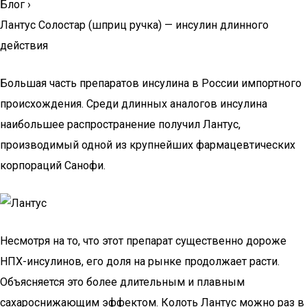
Блог
›
Лантус Солостар (шприц ручка) — инсулин длинного
действия
Большая часть препаратов инсулина в России импортного
происхождения. Среди длинных аналогов инсулина
наибольшее распространение получил Лантус,
производимый одной из крупнейших фармацевтических
корпораций Санофи.
Несмотря на то, что этот препарат существенно дороже
НПХ-инсулинов, его доля на рынке продолжает расти.
Объясняется это более длительным и плавным
сахароснижающим эффектом. Колоть Лантус можно раз в