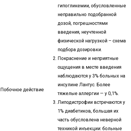
гипогликемии, обусловленные
неправильно подобранной
дозой, погрешностями
введения, неучтенной
физической нагрузкой – схема
подбора дозировки.
Покраснение и неприятные
ощущения в месте введения
наблюдаются у 3% больных на
инсулине Лантус. Более
Побочное действие
тяжелые аллергии — у 0,1%.
Липодистрофии встречаются у
1% диабетиков, большая их
часть обусловлена неверной
техникой инъекции: больные