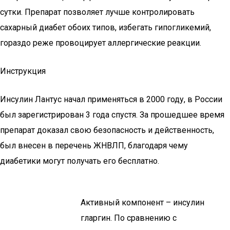
сутки. Препарат позволяет лучше контролировать
сахарный диабет обоих типов, избегать гипогликемий,
гораздо реже провоцирует аллергические реакции.
Инструкция
Инсулин Лантус начал применяться в 2000 году, в России
был зарегистрирован 3 года спустя. За прошедшее время
препарат доказал свою безопасность и действенность,
был внесен в перечень ЖНВЛП, благодаря чему
диабетики могут получать его бесплатно.
Активный компонент – инсулин
гларгин. По сравнению с