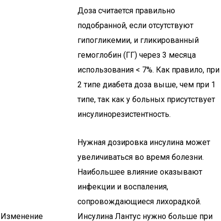
Доза считается правильно
подобранной, если отсутствуют
гипогликемии, и гликированный
гемоглобин (ГГ) через 3 месяца
использования < 7%. Как правило, при
2 типе диабета доза выше, чем при 1
типе, так как у больных присутствует
инсулинорезистентность.
Нужная дозировка инсулина может
увеличиваться во время болезни.
Наибольшее влияние оказывают
инфекции и воспаления,
сопровождающиеся лихорадкой.
Изменение
Инсулина Лантус нужно больше при