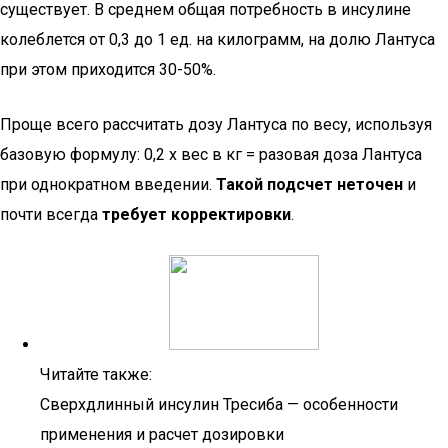
существует. В среднем общая потребность в инсулине
колеблется от 0,3 до 1 ед. на килограмм, на долю Лантуса
при этом приходится 30-50%.
Проще всего рассчитать дозу Лантуса по весу, используя
базовую формулу: 0,2 х вес в кг = разовая доза Лантуса
при однократном введении.
Такой подсчет неточен
и
почти всегда
требует корректировки
.
Читайте также:
Сверхдлинный инсулин Тресиба — особенности
применения и расчет дозировки