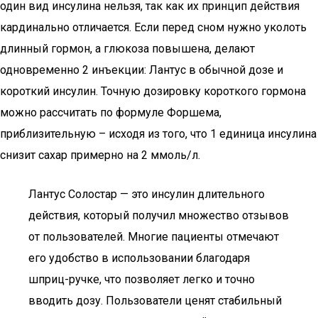
один вид инсулина нельзя, так как их принцип действия
кардинально отличается. Если перед сном нужно уколоть
длинный гормон, а глюкоза повышена, делают
одновременно 2 инъекции: Лантус в обычной дозе и
короткий инсулин. Точную дозировку короткого гормона
можно рассчитать по формуле Форшема,
приблизительную – исходя из того, что 1 единица инсулина
снизит сахар примерно на 2 ммоль/л.
Лантус Солостар — это инсулин длительного
действия, который получил множество отзывов
от пользователей. Многие пациенты отмечают
его удобство в использовании благодаря
шприц-ручке, что позволяет легко и точно
вводить дозу. Пользователи ценят стабильный