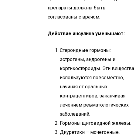
препараты должны быть
согласованы с врачом.
Действие инсулина уменьшают:
Стероидные гормоны:
эстрогены, андрогены и
кортикостероиды. Эти вещества
используются повсеместно,
начиная от оральных
контрацептивов, заканчивая
лечением ревматологических
заболеваний.
Гормоны щитовидной железы.
Диуретики – мочегонные,