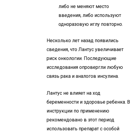
либо не меняют место
введения, либо используют
одноразовую иглу повторно.
Несколько лет назад появились
сведения, что Лантус увеличивает
риск онкологии. Последующие
исследования опровергли любую
связь рака и аналогов инсулина.
Лантус не влияет на ход
беременности и здоровье ребенка. В
инструкции по применению
рекомендовано в этот период
использовать препарат с особой