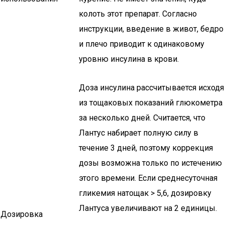
колоть этот препарат. Согласно
инструкции, введение в живот, бедро
и плечо приводит к одинаковому
уровню инсулина в крови.
Доза инсулина рассчитывается исходя
из тощаковых показаний глюкометра
за несколько дней. Считается, что
Лантус набирает полную силу в
течение 3 дней, поэтому коррекция
дозы возможна только по истечению
этого времени. Если среднесуточная
гликемия натощак > 5,6, дозировку
Лантуса увеличивают на 2 единицы.
Дозировка