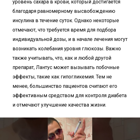
уровень сахара в крови, который достигается
благодаря равномерному высвобождению
инсулина в течение суток. Однако некоторые
отмечают, что требуется время для подбора
индивидуальной дозы, и в начале лечения могут
возникать колебания уровня глюкозы. Важно
также учитывать, что, как и любой другой
препарат, Лантус может вызывать побочные
эффекты, такие как гипогликемия. Тем не
менее, большинство пациентов считают его
эффективным средством для контроля диабета
и отмечают улучшение качества жизни.