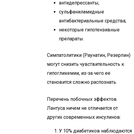
антидепрессанты;
сульфаниламидные
антибактериальные средства;
некоторые гипотензивные
препараты.
Симпатолитики (Раунатин, Резерпин)
могут снизить чувствительность к
гипогликемии, из-за чего ее
становится сложно распознать.
Перечень побочных эффектов
Лантуса ничем не отличается от
других современных инсулинов:
У 10% диабетиков наблюдаются