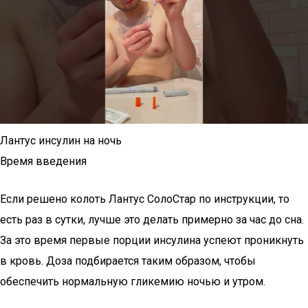
Лантус инсулин на ночь
Время введения
Если решено колоть Лантус СолоСтар по инструкции, то
есть раз в сутки, лучше это делать примерно за час до сна.
За это время первые порции инсулина успеют проникнуть
в кровь. Доза подбирается таким образом, чтобы
обеспечить нормальную гликемию ночью и утром.