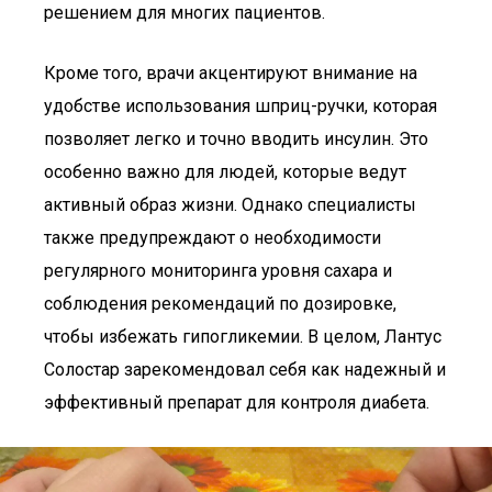
решением для многих пациентов.
Кроме того, врачи акцентируют внимание на
удобстве использования шприц-ручки, которая
позволяет легко и точно вводить инсулин. Это
особенно важно для людей, которые ведут
активный образ жизни. Однако специалисты
также предупреждают о необходимости
регулярного мониторинга уровня сахара и
соблюдения рекомендаций по дозировке,
чтобы избежать гипогликемии. В целом, Лантус
Солостар зарекомендовал себя как надежный и
эффективный препарат для контроля диабета.