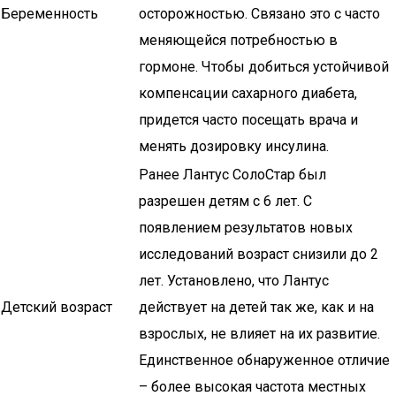
Беременность
осторожностью. Связано это с часто
меняющейся потребностью в
гормоне. Чтобы добиться устойчивой
компенсации сахарного диабета,
придется часто посещать врача и
менять дозировку инсулина.
Ранее Лантус СолоСтар был
разрешен детям с 6 лет. С
появлением результатов новых
исследований возраст снизили до 2
лет. Установлено, что Лантус
Детский возраст
действует на детей так же, как и на
взрослых, не влияет на их развитие.
Единственное обнаруженное отличие
– более высокая частота местных