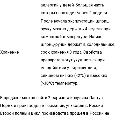
аллергий у детей, большая часть
которых проходит через 2 недели.
После начала эксплуатации шприц-
ручку можно держать 4 недели при
комнатной температуре. Новые
шприц-ручки держат в холодильнике,
Хранение
срок хранения 3 года. Свойства
препарата могут ухудшиться при
воздействии ультрафиолета,
слишком низких (<2°C) и высоких
(>30°C) температур.
В продаже можно найти 2 варианта инсулина Лантус.
Первый произведен в Германии, упакован в России.
Второй полный цикл производства прошел в России на