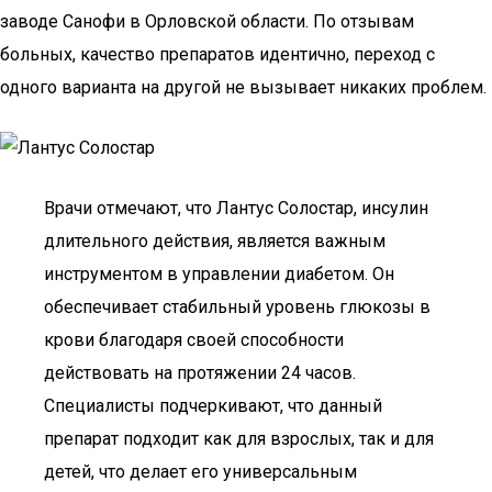
заводе Санофи в Орловской области. По отзывам
больных, качество препаратов идентично, переход с
одного варианта на другой не вызывает никаких проблем.
Врачи отмечают, что Лантус Солостар, инсулин
длительного действия, является важным
инструментом в управлении диабетом. Он
обеспечивает стабильный уровень глюкозы в
крови благодаря своей способности
действовать на протяжении 24 часов.
Специалисты подчеркивают, что данный
препарат подходит как для взрослых, так и для
детей, что делает его универсальным