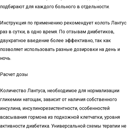
подбирают для каждого больного в отдельности.
Инструкция по применению рекомендует колоть Лантус
раз в сутки, в одно время. По отзывам диабетиков,
двукратное введение более эффективно, так как
позволяет использовать разные дозировки на день и
ночь.
Расчет дозы
Количество Лантуса, необходимое для нормализации
гликемии натощак, зависит от наличия собственного
инсулина, инсулинорезистентности, особенностей
всасывания гормона из подкожной клетчатки, уровня
активности диабетика. Универсальной схемы терапии не