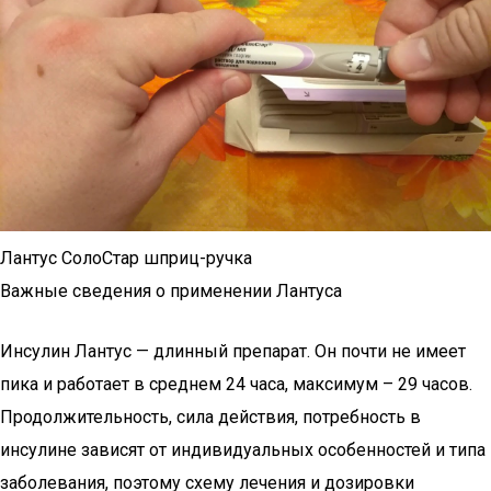
Лантус СолоСтар шприц-ручка
Важные сведения о применении Лантуса
Инсулин Лантус — длинный препарат. Он почти не имеет
пика и работает в среднем 24 часа, максимум – 29 часов.
Продолжительность, сила действия, потребность в
инсулине зависят от индивидуальных особенностей и типа
заболевания, поэтому схему лечения и дозировки