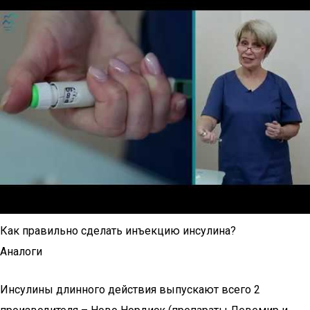
Как правильно сделать инъекцию инсулина?
Аналоги
Инсулины длинного действия выпускают всего 2