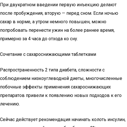
При двукратном введении первую инъекцию делают
после пробуждения, вторую — перед сном. Если ночью
сахар в норме, а утром немного повышен, можно
попробовать перенести ужин на более раннее время,
примерно за 4 часа до отхода ко сну.
Сочетание с сахароснижающими таблетками
Распространенность 2 типа диабета, сложности с
соблюдением низкоуглеводной диеты, многочисленные
побочные эффекты применения сахароснижающих
препаратов привели к появлению новых подходов к его
лечению.
Сейчас действует рекомендация начинать колоть инсулин,