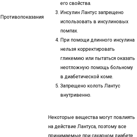
его свойства.
Инсулин Лантус запрещено
Противопоказания
использовать в инсулиновых
помпах.
При помощи длинного инсулина
нельзя корректировать
гликемию или пытаться оказать
неотложную помощь больному
в диабетической коме.
Запрещено колоть Лантус
внутривенно.
Некоторые вещества могут повлиять
на действие Лантуса, поэтому все
принимаемые при сахарном диабете