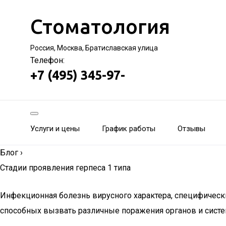
Стоматология
Россия, Москва, Братиславская улица
Телефон:
+7 (495) 345-97-
Услуги и цены
График работы
Отзывы
Блог
›
Стадии проявления герпеса 1 типа
Инфекционная болезнь вирусного характера, специфически
способных вызвать различные поражения органов и систе