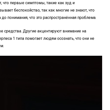
, что первые симптомы, такие как зуд и
ывает беспокойство, так как многие не знают, что
до понимания, что это распространённая проблема.
ые средства. Другие акцентируют внимание на
песа 1 типа помогает людям осознать, что они не
м.