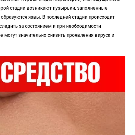
орой стадии возникают пузырьки, заполненные
 образуются язвы. В последней стадии происходит
 следить за состоянием и при необходимости
 могут значительно снизить проявления вируса и