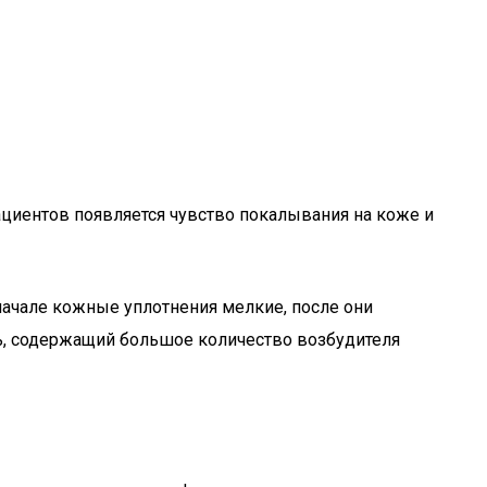
циентов появляется чувство покалывания на коже и
начале кожные уплотнения мелкие, после они
ь, содержащий большое количество возбудителя