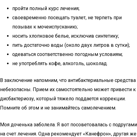
пройти полный курс лечения;
своевременно посещать туалет, не терпеть при
позывах к мочеиспусканию;
носить хлопковое белье, исключив синтетику;
пить достаточно воды (около двух литров в сутки);
одеваться соответственно погодным условиям;
не употреблять кофе, алкоголь, шоколад.
В заключение напомним, что антибактериальные средства
небезопасны. Прием их самостоятельно может привести к
дисбактериозу, который тяжело поддается коррекции.
Помните об этом и не занимайтесь самолечением.
Моя доченька заболела. Я вот посоветовалась с подругами
на счет лечения. Одна рекомендует «Канефрон», другая же