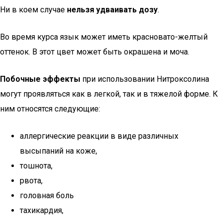
Ни в коем случае
нельзя удваивать дозу
.
Во время курса язык может иметь красновато-желтый
оттенок. В этот цвет может быть окрашена и моча.
Побочные эффекты
при использовании Нитроксолина
могут проявляться как в легкой, так и в тяжелой форме. К
ним относятся следующие:
аллергические реакции в виде различных
высыпаний на коже,
тошнота,
рвота,
головная боль
тахикардия,