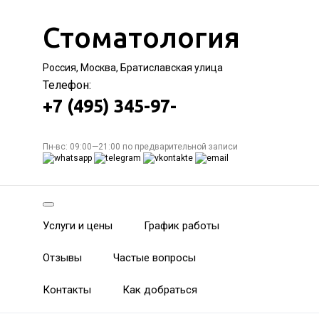
Стоматология
Россия, Москва, Братиславская улица
Телефон:
+7 (495) 345-97-
Пн-вс: 09:00—21:00 по предварительной записи
Услуги и цены
График работы
Отзывы
Частые вопросы
Контакты
Как добраться