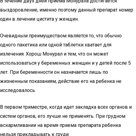
В течение двух дней приема Монурала достигается
выздоровление, именно поэтому данный препарат номер
один в лечении цистита у женщин.
Очевидным преимуществом является то, что обычно
одного пакетика или одной таблетки хватает для
излечения. Хорош Монурал и тем, что он может
использоваться у беременных женщин и у детей после 5
лет. При беременности он назначается лишь по
жизненным показаниям, действие его на ребенка не
исследовалось.
В первом триместре, когда идет закладка всех органов и
систем органов, его лучше не применять. При грудном
вскармливании на время приема препарата ребенка
нельзя прикладывать к груди.