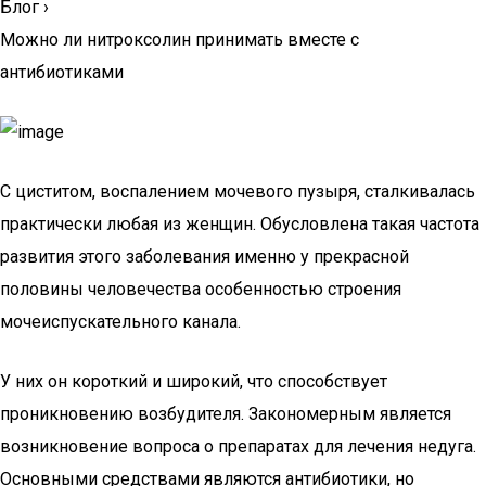
Блог
›
Можно ли нитроксолин принимать вместе с
антибиотиками
С циститом, воспалением мочевого пузыря, сталкивалась
практически любая из женщин. Обусловлена такая частота
развития этого заболевания именно у прекрасной
половины человечества особенностью строения
мочеиспускательного канала.
У них он короткий и широкий, что способствует
проникновению возбудителя. Закономерным является
возникновение вопроса о препаратах для лечения недуга.
Основными средствами являются антибиотики, но