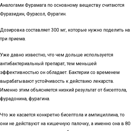
Аналогами Фурамага по основному веществу считаются
Фуразидин, Фурасол, Фурагин.
Дозировка составляет 300 мг, которые нужно поделить на
три приема.
Уже давно известно, что чем дольше используется
антибактериальный препарат, тем меньшей
эффективностью он обладает. Бактерии со временем
вырабатывают устойчивость к действию лекарств.
Именно этим объясняется низкий результат от бисептола,
фурадонина, фурагина.
Что же касается конкретно бисептола и ампициллина, то
они не действуют на кишечную палочку, а именно она в 80