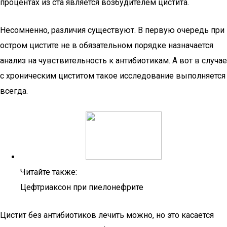
процентах из ста является возбудителем цистита.
Несомненно, различия существуют. В первую очередь при
остром цистите не в обязательном порядке назначается
анализ на чувствительность к антибиотикам. А вот в случае
с хроническим циститом такое исследование выполняется
всегда.
Читайте также:
Цефтриаксон при пиелонефрите
Цистит без антибиотиков лечить можно, но это касается