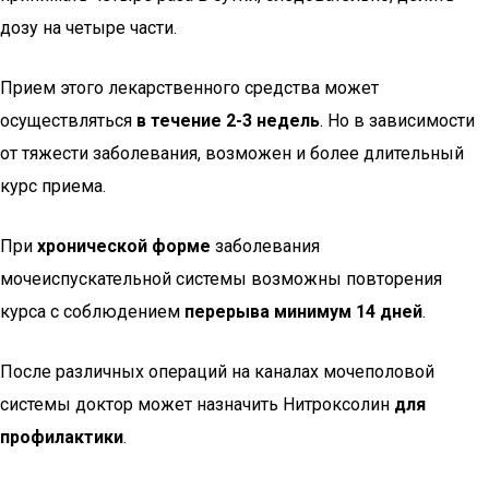
дозу на четыре части.
Прием этого лекарственного средства может
осуществляться
в течение 2-3 недель
. Но в зависимости
от тяжести заболевания, возможен и более длительный
курс приема.
При
хронической форме
заболевания
мочеиспускательной системы возможны повторения
курса с соблюдением
перерыва минимум 14 дней
.
После различных операций на каналах мочеполовой
системы доктор может назначить Нитроксолин
для
профилактики
.