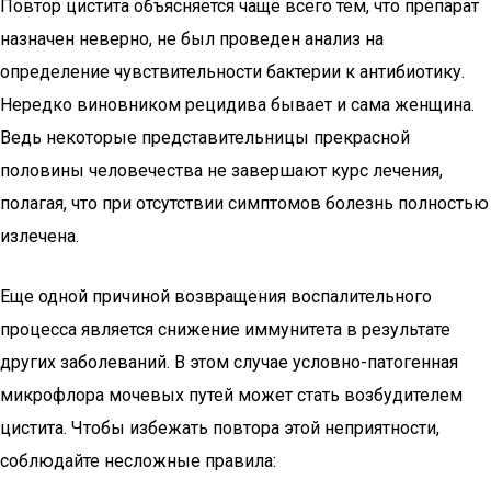
Повтор цистита объясняется чаще всего тем, что препарат
назначен неверно, не был проведен анализ на
определение чувствительности бактерии к антибиотику.
Нередко виновником рецидива бывает и сама женщина.
Ведь некоторые представительницы прекрасной
половины человечества не завершают курс лечения,
полагая, что при отсутствии симптомов болезнь полностью
излечена.
Еще одной причиной возвращения воспалительного
процесса является снижение иммунитета в результате
других заболеваний. В этом случае условно-патогенная
микрофлора мочевых путей может стать возбудителем
цистита. Чтобы избежать повтора этой неприятности,
соблюдайте несложные правила: