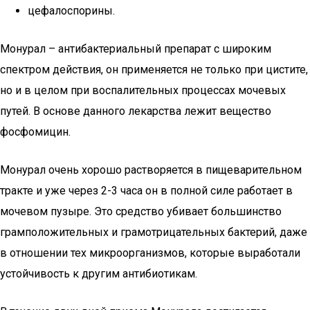
цефалоспорины.
Монурал – антибактериальный препарат с широким
спектром действия, он применяется не только при цистите,
но и в целом при воспалительных процессах мочевых
путей. В основе данного лекарства лежит вещество
фосфомицин.
Монурал очень хорошо растворяется в пищеварительном
тракте и уже через 2-3 часа он в полной силе работает в
мочевом пузыре. Это средство убивает большинство
грамположительных и грамотрицательных бактерий, даже
в отношении тех микроорганизмов, которые выработали
устойчивость к другим антибиотикам.