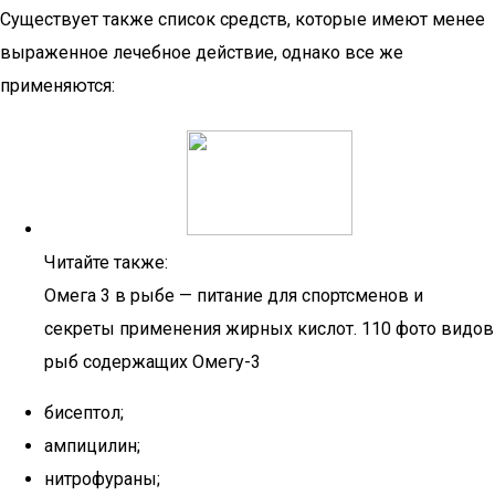
Существует также список средств, которые имеют менее
выраженное лечебное действие, однако все же
применяются:
Читайте также:
Омега 3 в рыбе — питание для спортсменов и
секреты применения жирных кислот. 110 фото видов
рыб содержащих Омегу-3
бисептол;
ампицилин;
нитрофураны;