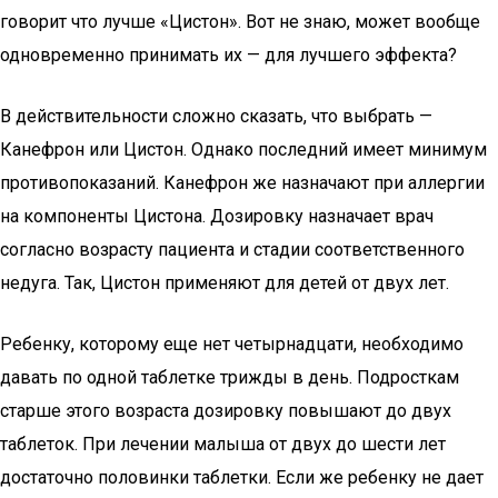
говорит что лучше «Цистон». Вот не знаю, может вообще
одновременно принимать их — для лучшего эффекта?
В действительности сложно сказать, что выбрать —
Канефрон или Цистон. Однако последний имеет минимум
противопоказаний. Канефрон же назначают при аллергии
на компоненты Цистона. Дозировку назначает врач
согласно возрасту пациента и стадии соответственного
недуга. Так, Цистон применяют для детей от двух лет.
Ребенку, которому еще нет четырнадцати, необходимо
давать по одной таблетке трижды в день. Подросткам
старше этого возраста дозировку повышают до двух
таблеток. При лечении малыша от двух до шести лет
достаточно половинки таблетки. Если же ребенку не дает