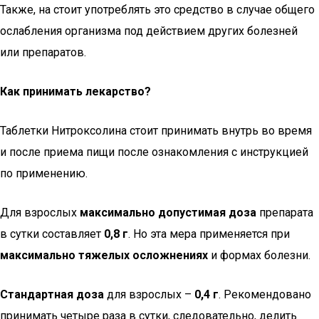
Также, на стоит употреблять это средство в случае общего
ослабления организма под действием других болезней
или препаратов.
Как принимать лекарство?
Таблетки Нитроксолина стоит принимать внутрь во время
и после приема пищи после ознакомления с инструкцией
по применению.
Для взрослых
максимально допустимая доза
препарата
в сутки составляет
0,8 г
. Но эта мера применяется при
максимально тяжелых осложнениях
и формах болезни.
Стандартная доза
для взрослых –
0,4 г
. Рекомендовано
принимать четыре раза в сутки, следовательно, делить