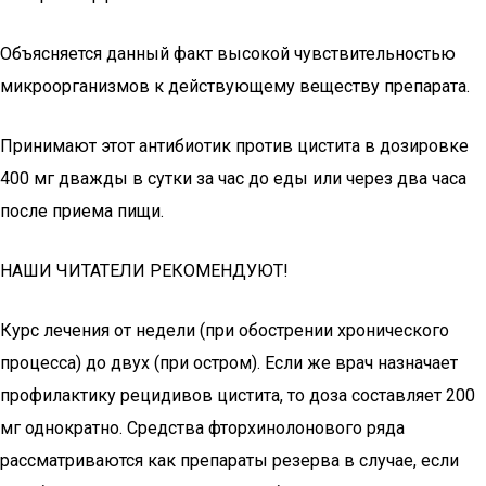
Объясняется данный факт высокой чувствительностью
микроорганизмов к действующему веществу препарата.
Принимают этот антибиотик против цистита в дозировке
400 мг дважды в сутки за час до еды или через два часа
после приема пищи.
НАШИ ЧИТАТЕЛИ РЕКОМЕНДУЮТ!
Курс лечения от недели (при обострении хронического
процесса) до двух (при остром). Если же врач назначает
профилактику рецидивов цистита, то доза составляет 200
мг однократно. Средства фторхинолонового ряда
рассматриваются как препараты резерва в случае, если