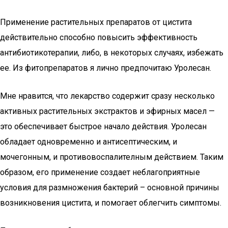
Применение растительных препаратов от цистита
действительно способно повысить эффективность
антибиотикотерапии, либо, в некоторых случаях, избежать
ее. Из фитопрепаратов я лично предпочитаю Уролесан.
Мне нравится, что лекарство содержит сразу несколько
активных растительных экстрактов и эфирных масел —
это обеспечивает быстрое начало действия. Уролесан
обладает одновременно и антисептическим, и
мочегонным, и противовоспалителным действием. Таким
образом, его применение создает неблагоприятные
условия для размножения бактерий – основной причины
возникновения цистита, и помогает облегчить симптомы.