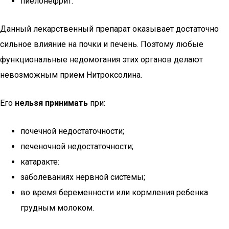
пиелонефрит.
Данный лекарственный препарат оказывает достаточно
сильное влияние на почки и печень. Поэтому любые
функциональные недомогания этих органов делают
невозможным прием Нитроксолина.
Его
нельзя принимать
при:
почечной недостаточности;
печеночной недостаточности;
катаракте:
заболеваниях нервной системы;
во время беременности или кормления ребенка
грудным молоком.