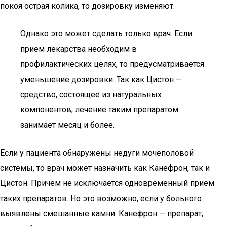
покоя острая колика, то дозировку изменяют.
Однако это может сделать только врач. Если
прием лекарства необходим в
профилактических целях, то предусматривается
уменьшение дозировки. Так как Цистон —
средство, состоящее из натуральных
компонентов, лечение таким препаратом
занимает месяц и более.
Если у пациента обнаружены недуги мочеполовой
системы, то врач может назначить как Канефрон, так и
Цистон. Причем не исключается одновременный прием
таких препаратов. Но это возможно, если у больного
выявлены смешанные камни. Канефрон — препарат,