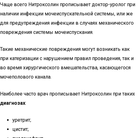
Чаще всего Нитроксолин прописывает доктор-уролог при
наличии инфекции мочеиспускательной системы, или же
для предупреждения инфекции в случаях механического
повреждения системы мочеиспускания.
Такие механические повреждения могут возникать как
при катеризации с нарушением правил проведения, так и
во время хирургического вмешательства, касающегося
мочеполового канала.
Наиболее часто врач прописывает Нитроксолин при таких
диагнозах
:
уретрит;
цистит;