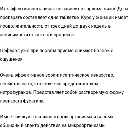
Их эффективность никак не зависит от приема пищи. Доза
препарата составляет однe таблеткe. Курс у женщин имеет
продолжительность от трех дней до двух недель в
зависимости от тяжести процесса.
Цефарол уже при первом приеме снимает болевые
ощущения.
Очень эффективное уроантисептическое лекарство,
несмотря на то, что является представителем
нитрофуранов. Представляет собой растворимую форму
препарата фурагина.
Имеет низкую токсичность для организма и весьма
обширный спектр действия на микроорганизмы.