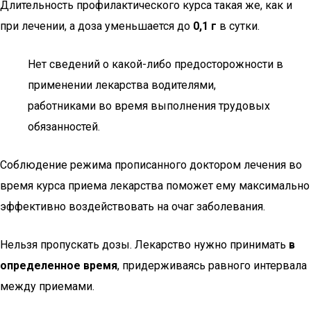
Длительность профилактического курса такая же, как и
при лечении, а доза уменьшается до
0,1 г
в сутки.
Нет сведений о какой-либо предосторожности в
применении лекарства водителями,
работниками во время выполнения трудовых
обязанностей.
Соблюдение режима прописанного доктором лечения во
время курса приема лекарства поможет ему максимально
эффективно воздействовать на очаг заболевания.
Нельзя пропускать дозы. Лекарство нужно принимать
в
определенное время
, придерживаясь равного интервала
между приемами.