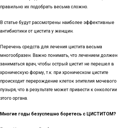
правильно их подобрать весьма сложно.
В статье будут рассмотрены наиболее эффективные
антибиотики от цистита у женщин.
Перечень средств для лечения цистита весьма
многообразен. Важно понимать, что лечением должен
заниматься врач, чтобы острый цистит не перешел в
хроническую форму, т.к. при хроническом цистите
происходит перерождение клеток эпителия мочевого
пузыря, что в результате может привести к онкологии
этого органа.
Многие годы безуспешно боретесь с ЦИСТИТОМ?