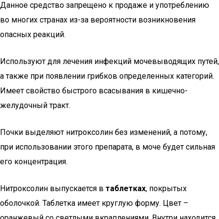
Данное средство запрещено к продаже и употреблению
во многих странах из-за вероятности возникновения
опасных реакций.
Используют для лечения инфекций мочевыводящих путей,
а также при появлении грибков определенных категорий.
Имеет свойство быстрого всасывания в кишечно-
желудочный тракт.
Почки выделяют нитроксолин без изменений, а потому,
при использовании этого препарата, в моче будет сильная
его концентрация.
Нитроксолин выпускается в
таблетках
, покрытых
оболочкой. Таблетка имеет круглую форму. Цвет –
оранжевый со светлыми вкраплениями. Внутри находится