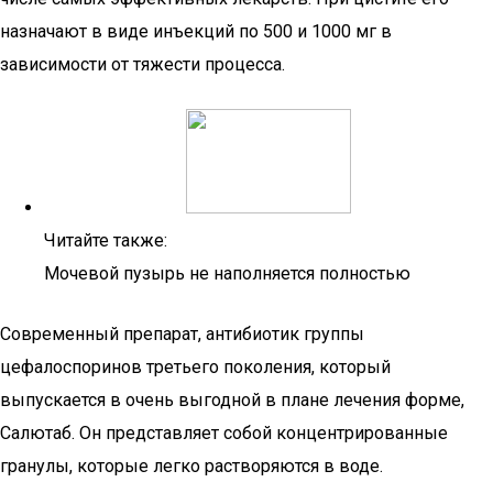
назначают в виде инъекций по 500 и 1000 мг в
зависимости от тяжести процесса.
Читайте также:
Мочевой пузырь не наполняется полностью
Современный препарат, антибиотик группы
цефалоспоринов третьего поколения, который
выпускается в очень выгодной в плане лечения форме,
Салютаб. Он представляет собой концентрированные
гранулы, которые легко растворяются в воде.