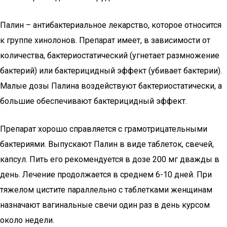
Палин – антибактериальное лекарство, которое относится
к группе хинолонов. Препарат имеет, в зависимости от
количества, бактериостатический (угнетает размножение
бактерий) или бактерицидный эффект (убивает бактерии).
Малые дозы Палина воздействуют бактериостатически, а
большие обеспечивают бактерицидный эффект.
Препарат хорошо справляется с грамотрицательными
бактериями. Выпускают Палин в виде таблеток, свечей,
капсул. Пить его рекомендуется в дозе 200 мг дважды в
день. Лечение продолжается в среднем 6-10 дней. При
тяжелом цистите параллельно с таблетками женщинам
назначают вагинальные свечи один раз в день курсом
около недели.