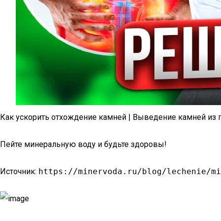
Как ускорить отхождение камней | Выведение камней из п
Пейте минеральную воду и будьте здоровы!
Источник:
https://minervoda.ru/blog/lechenie/mi