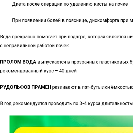
Диета после операции по удалению кисты на почке
При появлении болей в пояснице, дискомфорта при 
Вода прекрасно помогает при подагре, которая является 
с неправильной работой почек.
ПРОЛОМ ВОДА
выпускается в прозрачных пластиковых бут
рекомендованный курс – 40 дней.
РУДОЛЬФОВ ПРАМЕН
разливают в пэт-бутылки ёмкостью т
В год рекомендуется проводить по 3-4 курса длительностью