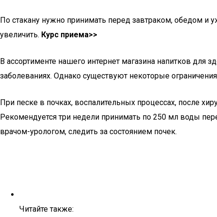
По стакану нужно принимать перед завтраком, обедом и 
увеличить.
Курс приема>>
В ассортименте нашего интернет магазина напитков для 
заболеваниях. Однако существуют некоторые ограничения,
При песке в почках, воспалительных процессах, после хи
Рекомендуется три недели принимать по 250 мл воды пере
врачом-урологом, следить за состоянием почек.
Читайте также: