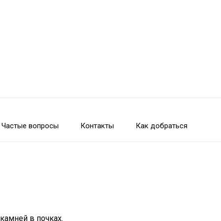
Частые вопросы
Контакты
Как добраться
камней в почках.