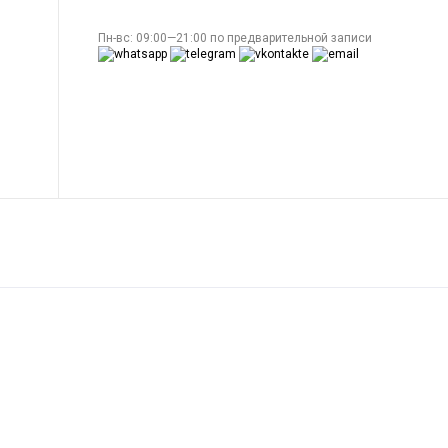
Пн-вс: 09:00—21:00 по предварительной записи