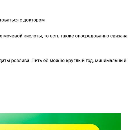
товаться с доктором.
х мочевой кислоты, то есть также опосредованно связана
с даты розлива. Пить её можно круглый год, минимальный