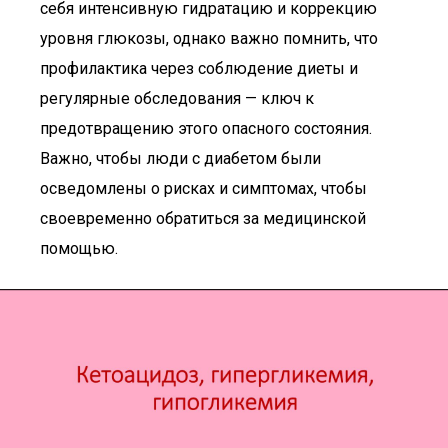
себя интенсивную гидратацию и коррекцию
уровня глюкозы, однако важно помнить, что
профилактика через соблюдение диеты и
регулярные обследования — ключ к
предотвращению этого опасного состояния.
Важно, чтобы люди с диабетом были
осведомлены о рисках и симптомах, чтобы
своевременно обратиться за медицинской
помощью.