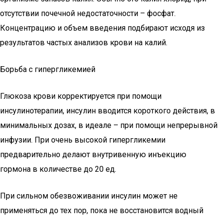
отсутствии почечной недостаточности – фосфат.
Концентрацию и объем введения подбирают исходя из
результатов частых анализов крови на калий.
Борьба с гипергликемией
Глюкоза крови корректируется при помощи
инсулинотерапии, инсулин вводится короткого действия, в
минимальных дозах, в идеале – при помощи непрерывной
инфузии. При очень высокой гипергликемии
предварительно делают внутривенную инъекцию
гормона в количестве до 20 ед.
При сильном обезвоживании инсулин может не
применяться до тех пор, пока не восстановится водный