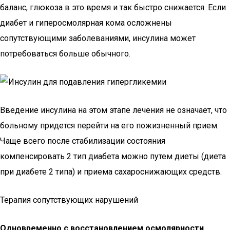
баланс, глюкоза в это время и так быстро снижается. Если
диабет и гиперосмолярная кома осложнены
сопутствующими заболеваниями, инсулина может
потребоваться больше обычного.
Введение инсулина на этом этапе лечения не означает, что
больному придется перейти на его пожизненный прием.
Чаще всего после стабилизации состояния
компенсировать 2 тип диабета можно путем диеты (диета
при диабете 2 типа) и приема сахароснижающих средств.
Терапия сопутствующих нарушений
Одновременно с восстановлением осмолярности