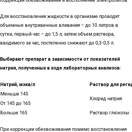
Коррекция обезвоживания и восполнение электролитов
Для восстановления жидкости в организме проводят
объемные внутривенные вливания – до 10 литров в
сутки, первый час – до 1,5 л, затем объем раствора,
вводимого за час, постепенно снижают до 0,3-0,5 л.
Выбирают препарат в зависимости от показателей
натрия, полученных в ходе лабораторных анализов:
Натрий, мэкв/л
Раствор для реги
Меньше 145
Хлорид натрия
От 145 до 165
Больше 165
Раствор глюкозы
При коррекции обезвоживания помимо восстановления