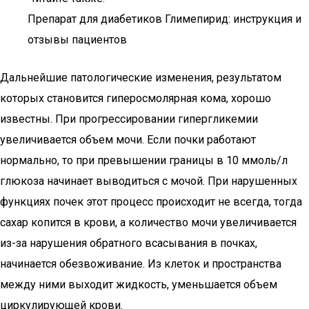
Препарат для диабетиков Глимепирид: инструкция и
отзывы пациентов
Дальнейшие патологические изменения, результатом
которых становится гиперосмолярная кома, хорошо
известны. При прогрессировании гипергликемии
увеличивается объем мочи. Если почки работают
нормально, то при превышении границы в 10 ммоль/л
глюкоза начинает выводиться с мочой. При нарушенных
функциях почек этот процесс происходит не всегда, тогда
сахар копится в крови, а количество мочи увеличивается
из-за нарушения обратного всасывания в почках,
начинается обезвоживание. Из клеток и пространства
между ними выходит жидкость, уменьшается объем
циркулирующей крови.