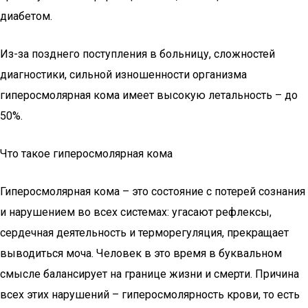
диабетом.
Из-за позднего поступления в больницу, сложностей
диагностики, сильной изношенности организма
гиперосмолярная кома имеет высокую летальность – до
50%.
Что такое гиперосмолярная кома
Гиперосмолярная кома – это состояние с потерей сознания
и нарушением во всех системах: угасают рефлексы,
сердечная деятельность и терморегуляция, прекращает
выводиться моча. Человек в это время в буквальном
смысле балансирует на границе жизни и смерти. Причина
всех этих нарушений – гиперосмолярность крови, то есть