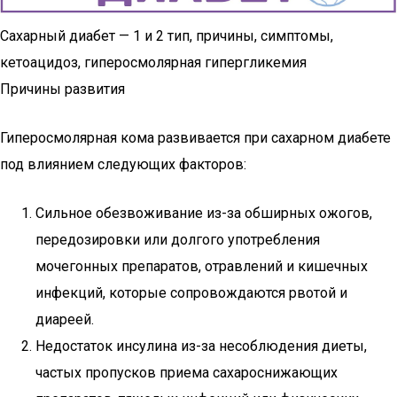
Сахарный диабет — 1 и 2 тип, причины, симптомы,
кетоацидоз, гиперосмолярная гипергликемия
Причины развития
Гиперосмолярная кома развивается при сахарном диабете
под влиянием следующих факторов:
Сильное обезвоживание из-за обширных ожогов,
передозировки или долгого употребления
мочегонных препаратов, отравлений и кишечных
инфекций, которые сопровождаются рвотой и
диареей.
Недостаток инсулина из-за несоблюдения диеты,
частых пропусков приема сахароснижающих