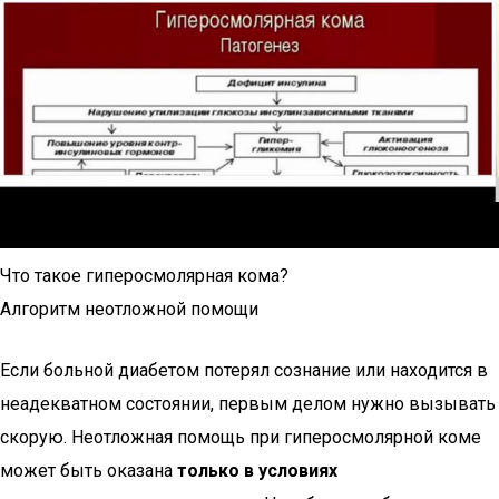
Что такое гиперосмолярная кома?
Алгоритм неотложной помощи
Если больной диабетом потерял сознание или находится в
неадекватном состоянии, первым делом нужно вызывать
скорую. Неотложная помощь при гиперосмолярной коме
может быть оказана
только в условиях