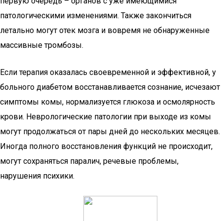
первую очередь – органов с уже имеющимися
патологическими изменениями. Также закончиться
летально могут отек мозга и вовремя не обнаруженные
массивные тромбозы.
Если терапия оказалась своевременной и эффективной, у
больного диабетом восстанавливается сознание, исчезают
симптомы комы, нормализуется глюкоза и осмолярность
крови. Неврологические патологии при выходе из комы
могут продолжаться от пары дней до нескольких месяцев.
Иногда полного восстановления функций не происходит,
могут сохраняться паралич, речевые проблемы,
нарушения психики.