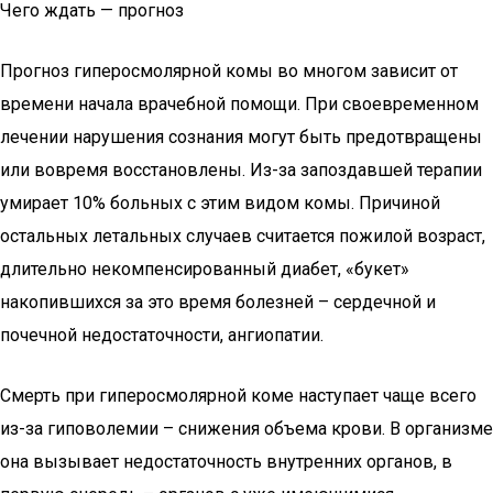
Чего ждать — прогноз
Прогноз гиперосмолярной комы во многом зависит от
времени начала врачебной помощи. При своевременном
лечении нарушения сознания могут быть предотвращены
или вовремя восстановлены. Из-за запоздавшей терапии
умирает 10% больных с этим видом комы. Причиной
остальных летальных случаев считается пожилой возраст,
длительно некомпенсированный диабет, «букет»
накопившихся за это время болезней – сердечной и
почечной недостаточности, ангиопатии.
Смерть при гиперосмолярной коме наступает чаще всего
из-за гиповолемии – снижения объема крови. В организме
она вызывает недостаточность внутренних органов, в