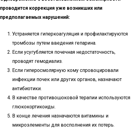
проводится коррекция уже возникших или
предполагаемых нарушений:
Устраняется гиперкоагуляция и профилактируются
тромбозы путем введения гепарина.
Если усугубляется почечная недостаточность,
проводят гемодиализ.
Если гиперосмолярную кому спровоцировали
инфекции почек или других органов, назначают
антибиотики.
В качестве противошоковой терапии используются
глюкокортикоиды.
В конце лечения назначаются витамины и
микроэлементы для восполнения их потерь.