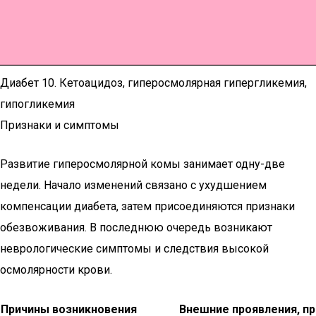
Диабет 10. Кетоацидоз, гиперосмолярная гипергликемия,
гипогликемия
Признаки и симптомы
Развитие гиперосмолярной комы занимает одну-две
недели. Начало изменений связано с ухудшением
компенсации диабета, затем присоединяются признаки
обезвоживания. В последнюю очередь возникают
неврологические симптомы и следствия высокой
осмолярности крови.
Причины возникновения
Внешние проявления, 