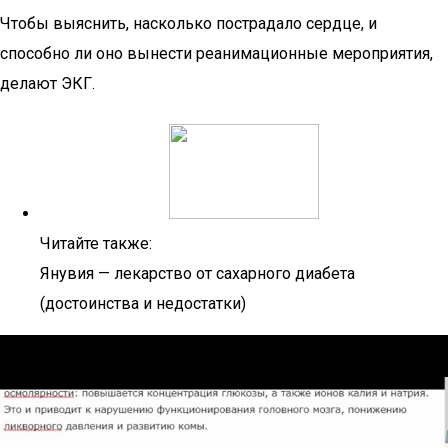
Чтобы выяснить, насколько пострадало сердце, и
способно ли оно вынести реанимационные мероприятия,
делают ЭКГ.
Читайте также:
Янувия — лекарство от сахарного диабета
(достоинства и недостатки)