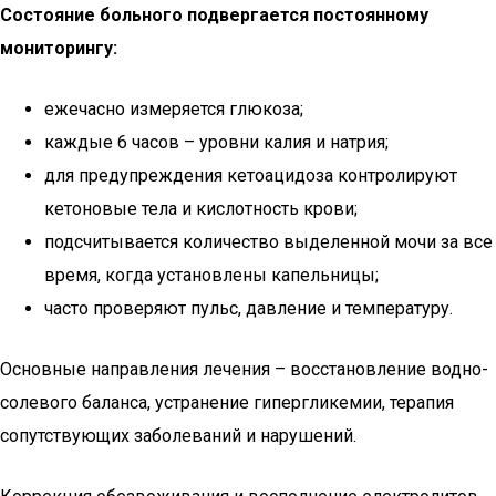
Состояние больного подвергается постоянному
мониторингу:
ежечасно измеряется глюкоза;
каждые 6 часов – уровни калия и натрия;
для предупреждения кетоацидоза контролируют
кетоновые тела и кислотность крови;
подсчитывается количество выделенной мочи за все
время, когда установлены капельницы;
часто проверяют пульс, давление и температуру.
Основные направления лечения – восстановление водно-
солевого баланса, устранение гипергликемии, терапия
сопутствующих заболеваний и нарушений.