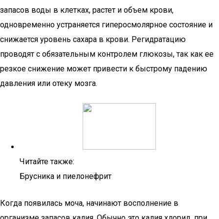
запасов воды в клетках, растет и объем крови,
одновременно устраняется гиперосмолярное состояние и
снижается уровень сахара в крови. Регидратацию
проводят с обязательным контролем глюкозы, так как ее
резкое снижение может привести к быстрому падению
давления или отеку мозга.
Читайте также:
Брусника и пиелонефрит
Когда появилась моча, начинают восполнение в
организме запасов калия. Обычно это калия хлорид, при