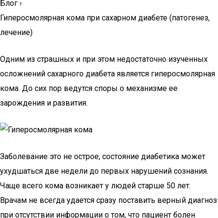
Блог
›
Гиперосмолярная кома при сахарном диабете (патогенез,
лечение)
Одним из страшных и при этом недостаточно изученных
осложнений сахарного диабета является гиперосмолярная
кома. До сих пор ведутся споры о механизме ее
зарождения и развития.
Заболевание это не острое, состояние диабетика может
ухудшаться две недели до первых нарушений сознания.
Чаще всего кома возникает у людей старше 50 лет.
Врачам не всегда удается сразу поставить верный диагноз
при отсутствии информации о том, что пациент болен