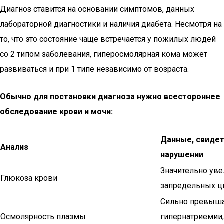
Диагноз ставится на основании симптомов, данных
лабораторной диагностики и наличия диабета. Несмотря на
то, что это состояние чаще встречается у пожилых людей
со 2 типом заболевания, гиперосмолярная кома может
развиваться и при 1 типе независимо от возраста.
Обычно для постановки диагноза нужно всестороннее
обследование крови и мочи:
Данные, свиде
Анализ
нарушении
Значительно уве
Глюкоза крови
запредельных ци
Сильно превышае
Осмолярность плазмы
гипернатриемии,