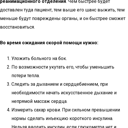
реанимационного отделения
. Чем быстрее будет
доставлен туда пациент, тем выше его шанс выжить, тем
меньше будут повреждены органы, и он быстрее сможет
восстановиться.
Во время ожидания скорой помощи нужно:
Уложить больного на бок.
По возможности укутать его, чтобы уменьшить
потери тепла.
Следить за дыханием и сердцебиением, при
необходимости начать искусственное дыхание и
непрямой массаж сердца.
Измерить сахар крови. При сильном превышении
нормы сделать инъекцию короткого инсулина.
Нельзя вводить инсулин, если глюкометра нет и