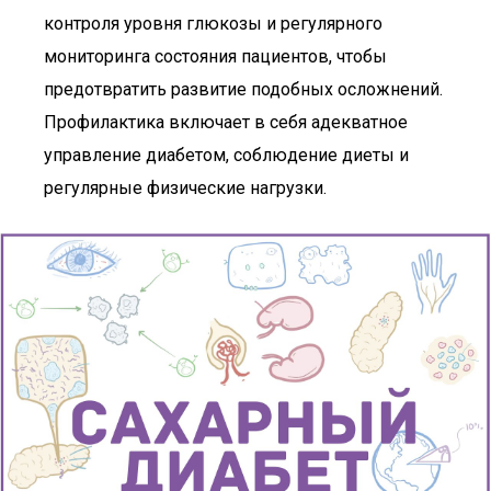
контроля уровня глюкозы и регулярного
мониторинга состояния пациентов, чтобы
предотвратить развитие подобных осложнений.
Профилактика включает в себя адекватное
управление диабетом, соблюдение диеты и
регулярные физические нагрузки.