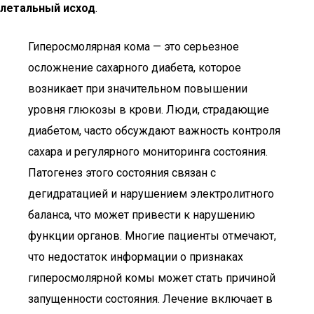
летальный исход
.
Гиперосмолярная кома — это серьезное
осложнение сахарного диабета, которое
возникает при значительном повышении
уровня глюкозы в крови. Люди, страдающие
диабетом, часто обсуждают важность контроля
сахара и регулярного мониторинга состояния.
Патогенез этого состояния связан с
дегидратацией и нарушением электролитного
баланса, что может привести к нарушению
функции органов. Многие пациенты отмечают,
что недостаток информации о признаках
гиперосмолярной комы может стать причиной
запущенности состояния. Лечение включает в