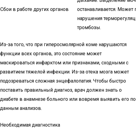
дыхание. Выделение моч
Сбои в работе других органов
останавливается. Может 
нарушения терморегуляц
тромбозы.
Из-за того, что при гиперосмолярной коме нарушаются
функции всех органов, это состояние может
маскироваться инфарктом или признаками, сходными с
развитием тяжелой инфекции. Из-за отека мозга может
подозреваться сложная энцефалопатия. Чтобы быстро
поставить правильный диагноз, врач должен знать о
диабете в анамнезе больного или вовремя выявить его по
данным анализов.
Необходимая диагностика