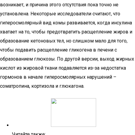
возникает, и причина этого отсутствия пока точно не
установлена. Некоторые исследователи считают, что
гиперосмолярный вид комы развивается, когда инсулина
хватает на то, чтобы предотвратить расщепление жиров и
образование кетоновых тел, но слишком мало для того,
чтобы подавить расщепление гликогена в печени с
образованием глюкозы. По другой версии, выход жирных
кислот из жировой ткани подавляется из-за недостатка
гормонов в начале гиперосмолярных нарушений –
соматропина, кортизола и глюкагона.
Читайте также: