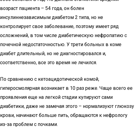
возраст пациента – 54 года, он болен
инсулиннезависимым диабетом 2 типа, но не
контролирует свое заболевание, поэтому имеет ряд
осложнений, в том числе диабетическую нефропатию с
почечной недостаточностью. У трети больных в коме
диабет длительный, но не диагностировался и,
соответственно, все это время не лечился.
По сравнению с кетоацидотической комой,
гиперосмолярная возникает в 10 раз реже. Чаще всего ее
проявления еще на легкой стадии купируют сами
диабетики, даже не замечая этого – нормализуют глюкозу
крови, начинают больше пить, обращаются к нефрологу
из-за проблем с почками.