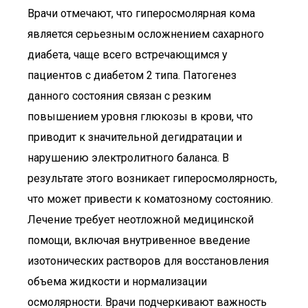
Врачи отмечают, что гиперосмолярная кома
является серьезным осложнением сахарного
диабета, чаще всего встречающимся у
пациентов с диабетом 2 типа. Патогенез
данного состояния связан с резким
повышением уровня глюкозы в крови, что
приводит к значительной дегидратации и
нарушению электролитного баланса. В
результате этого возникает гиперосмолярность,
что может привести к коматозному состоянию.
Лечение требует неотложной медицинской
помощи, включая внутривенное введение
изотонических растворов для восстановления
объема жидкости и нормализации
осмолярности. Врачи подчеркивают важность