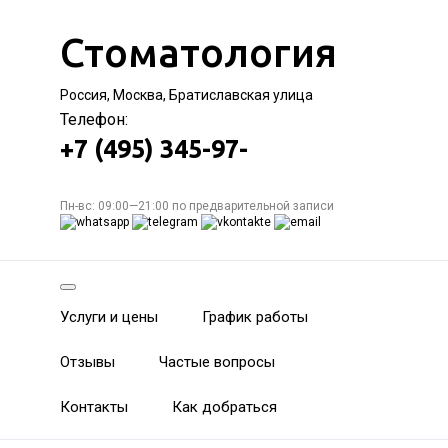
Стоматология
Россия, Москва, Братиславская улица
Телефон:
+7 (495) 345-97-
Пн-вс: 09:00—21:00 по предварительной записи
Услуги и цены
График работы
Отзывы
Частые вопросы
Контакты
Как добраться