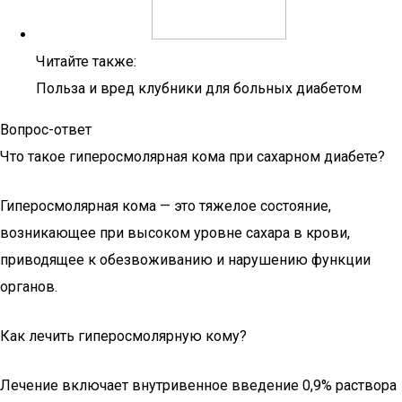
Читайте также:
Польза и вред клубники для больных диабетом
Вопрос-ответ
Что такое гиперосмолярная кома при сахарном диабете?
Гиперосмолярная кома — это тяжелое состояние,
возникающее при высоком уровне сахара в крови,
приводящее к обезвоживанию и нарушению функции
органов.
Как лечить гиперосмолярную кому?
Лечение включает внутривенное введение 0,9% раствора