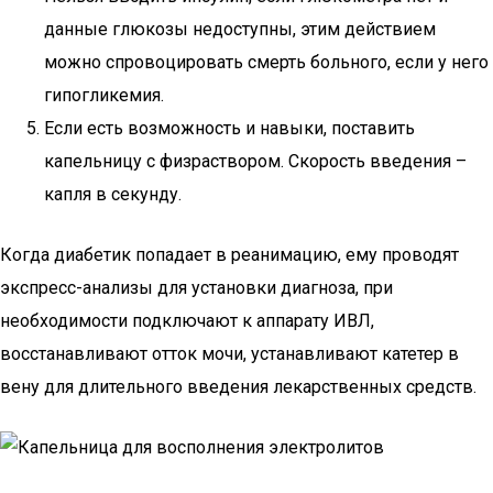
данные глюкозы недоступны, этим действием
можно спровоцировать смерть больного, если у него
гипогликемия.
Если есть возможность и навыки, поставить
капельницу с физраствором. Скорость введения –
капля в секунду.
Когда диабетик попадает в реанимацию, ему проводят
экспресс-анализы для установки диагноза, при
необходимости подключают к аппарату ИВЛ,
восстанавливают отток мочи, устанавливают катетер в
вену для длительного введения лекарственных средств.