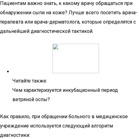
Пациентам важно знать, к какому врачу обращаться при
обнаружении сыпи на коже? Лучше всего посетить врача-
терапевта или врача-дерматолога, которые определятся с
дальнейшей диагностической тактикой.
Читайте также:
Чем характеризуется инкубационный период
ветряной оспы?
Как правило, при обращении больного в медицинское
учреждение используется следующий алгоритм
диагностики: