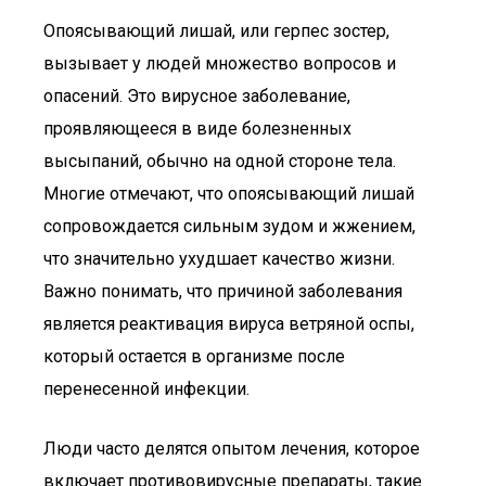
Опоясывающий лишай, или герпес зостер,
вызывает у людей множество вопросов и
опасений. Это вирусное заболевание,
проявляющееся в виде болезненных
высыпаний, обычно на одной стороне тела.
Многие отмечают, что опоясывающий лишай
сопровождается сильным зудом и жжением,
что значительно ухудшает качество жизни.
Важно понимать, что причиной заболевания
является реактивация вируса ветряной оспы,
который остается в организме после
перенесенной инфекции.
Люди часто делятся опытом лечения, которое
включает противовирусные препараты, такие