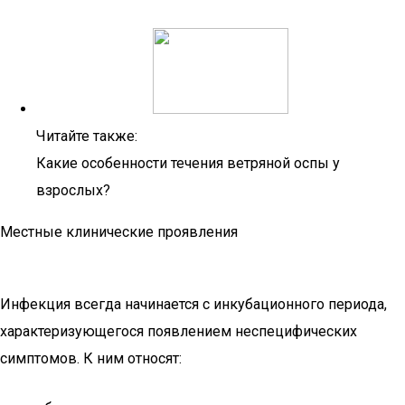
Читайте также:
Какие особенности течения ветряной оспы у
взрослых?
Местные клинические проявления
Инфекция всегда начинается с инкубационного периода,
характеризующегося появлением неспецифических
симптомов. К ним относят: