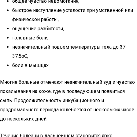
общее чувство недомогания,
быстрое наступление усталости при умственной или
физической работы,
ощущение разбитости,
головные боли,
незначительный подъем температуры тела до 37-
37,5оС,
боли в мышцах.
Многие больные отмечают незначительный зуд и чувство
покалывания на коже, где в последующем появиться
сыпь. Продолжительность инкубационного и
продромального периода колеблется от нескольких часов
до нескольких дней.
Течение болезни в дальнейшем становится ярко