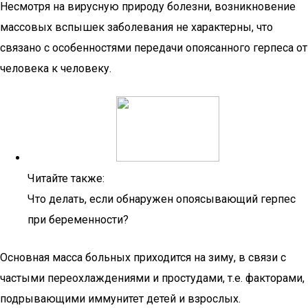
Несмотря на вирусную природу болезни, возникновение
массовых вспышек заболевания не характерны, что
связано с особенностями передачи опоясанного герпеса от
человека к человеку.
Читайте также:
Что делать, если обнаружен опоясывающий герпес
при беременности?
Основная масса больных приходится на зиму, в связи с
частыми переохлаждениями и простудами, т.е. факторами,
подрывающими иммунитет детей и взрослых.