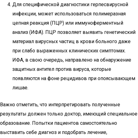
Для специфической диагностики герпесвирусной
инфекции, может использоваться полимеразная
цепная реакция (ПЦР) или иммуноферментный
анализ (ИФА). ПЦР позволяет выявить генетический
материал вирусных частиц в крови больного даже
при слабо выраженных клинических симптомах.
ИФА, в свою очередь, направлено на обнаружение
защитных антител против вируса, которые
появляются на фоне рецидивов при опоясывающем
лишае.
Важно отметить, что интерпретировать полученные
результаты должен только доктор, имеющий специальное
образование. Попытки пациентов самостоятельно
выставить себе диагноз и подобрать лечение,