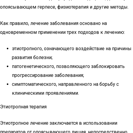
опоясывающем герпесе, физиотерапия и другие методы.
Как правило, лечение заболевания основано на
одновременном применении трех подходов к лечению:
этиотропного, означающего воздействие на причины
развития болезни;
патогенетического, позволяющего заблокировать
прогрессирование заболевания;
симптоматического, направленного на борьбу с
клиническими проявлениями.
Этиотропная терапия
Этиотропное лечение заключается в использовании
препаратов от опоясывающего лишая, непосредственно