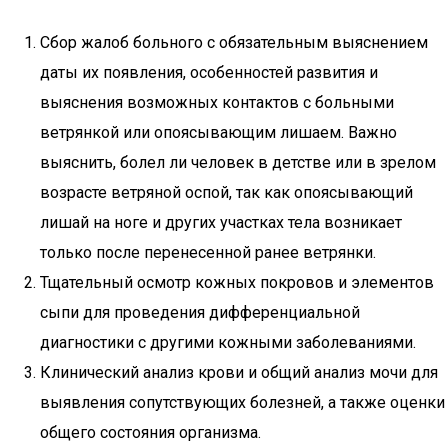
Сбор жалоб больного с обязательным выяснением
даты их появления, особенностей развития и
выяснения возможных контактов с больными
ветрянкой или опоясывающим лишаем. Важно
выяснить, болел ли человек в детстве или в зрелом
возрасте ветряной оспой, так как опоясывающий
лишай на ноге и других участках тела возникает
только после перенесенной ранее ветрянки.
Тщательный осмотр кожных покровов и элементов
сыпи для проведения дифференциальной
диагностики с другими кожными заболеваниями.
Клинический анализ крови и общий анализ мочи для
выявления сопутствующих болезней, а также оценки
общего состояния организма.