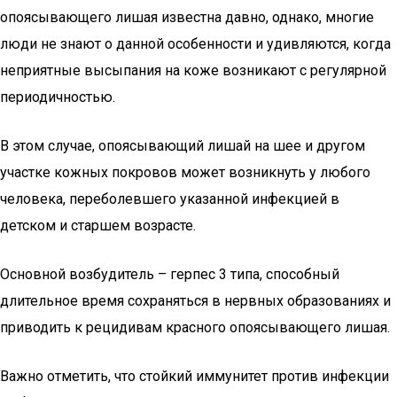
опоясывающего лишая известна давно, однако, многие
люди не знают о данной особенности и удивляются, когда
неприятные высыпания на коже возникают с регулярной
периодичностью.
В этом случае, опоясывающий лишай на шее и другом
участке кожных покровов может возникнуть у любого
человека, переболевшего указанной инфекцией в
детском и старшем возрасте.
Основной возбудитель – герпес 3 типа, способный
длительное время сохраняться в нервных образованиях и
приводить к рецидивам красного опоясывающего лишая.
Важно отметить, что стойкий иммунитет против инфекции