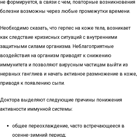
не формируется, в связи с чем, повторные возникновения
болезни возможны через любые промежутки времени.
Необходимо сказать, что герпес на коже тела, возникает
как следствие кризисных ситуаций с внутренними
защитными силами организма. Неблагоприятные
воздействия на организм приводят к снижению
иммунитета и позволяют вирусным частицам выйти из
нервных ганглиев и начать активное размножение в коже,
приводя к появлению сыпи.
Доктора выделяют следующие причины понижения
активности иммунной системы:
общее переохлаждение, часто встречающееся в
осенне-зимний период;