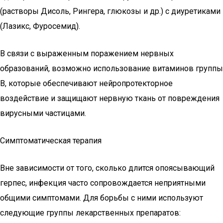
(растворы Дисоль, Рингера, глюкозы и др.) с диуретиками
(Лазикс, Фуросемид).
В связи с выраженным поражением нервных
образований, возможно использование витаминов группы
В, которые обеспечивают нейропротекторное
воздействие и защищают нервную ткань от повреждения
вирусными частицами.
Симптоматическая терапия
Вне зависимости от того, сколько длится опоясывающий
герпес, инфекция часто сопровождается неприятными
общими симптомами. Для борьбы с ними используют
следующие группы лекарственных препаратов: