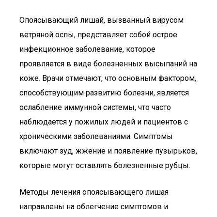
Опоясывающий лишай, вызванный вирусом
ветряной оспы, представляет собой острое
инфекционное заболевание, которое
проявляется в виде болезненных высыпаний на
коже. Врачи отмечают, что основным фактором,
способствующим развитию болезни, является
ослабление иммунной системы, что часто
наблюдается у пожилых людей и пациентов с
хроническими заболеваниями. Симптомы
включают зуд, жжение и появление пузырьков,
которые могут оставлять болезненные рубцы.
Методы лечения опоясывающего лишая
направлены на облегчение симптомов и