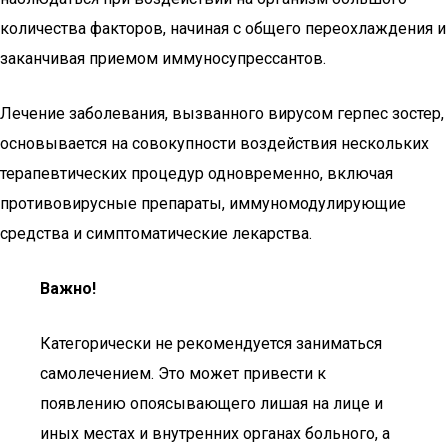
количества факторов, начиная с общего переохлаждения и
заканчивая приемом иммуносупрессантов.
Лечение заболевания, вызванного вирусом герпес зостер,
основывается на совокупности воздействия нескольких
терапевтических процедур одновременно, включая
противовирусные препараты, иммуномодулирующие
средства и симптоматические лекарства.
Важно!
Категорически не рекомендуется заниматься
самолечением. Это может привести к
появлению опоясывающего лишая на лице и
иных местах и внутренних органах больного, а