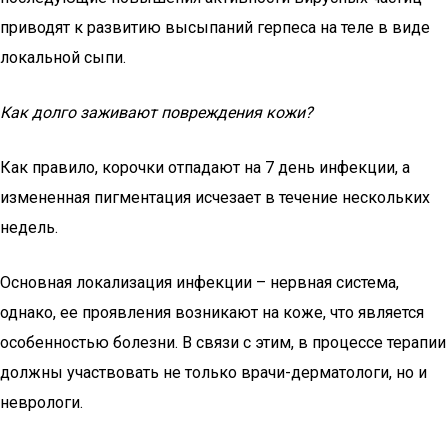
приводят к развитию высыпаний герпеса на теле в виде
локальной сыпи.
Как долго заживают повреждения кожи?
Как правило, корочки отпадают на 7 день инфекции, а
измененная пигментация исчезает в течение нескольких
недель.
Основная локализация инфекции – нервная система,
однако, ее проявления возникают на коже, что является
особенностью болезни. В связи с этим, в процессе терапии
должны участвовать не только врачи-дерматологи, но и
неврологи.