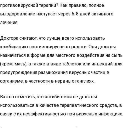
противовирусной терапии? Как правило, полное
выздоровление наступает через 6-8 дней активного
лечения.
Доктора считают, что лучше всего использовать
комбинацию противовирусных средств. Они должны
назначаться в форме для местного воздействия на сыпь
(крем, мазь), а также в виде таблеток или инъекций, для
предупреждения размножения вирусных частиц в
организме, в частности в нервных ганглиях.
Важно отметить, что антибиотики не должны
использоваться в качестве терапевтического средств, в
связи с их неэффективностью при вирусных инфекциях.