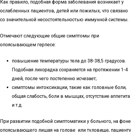
Как правило, подобная форма заболевания возникает у
ослабленных пациентов, детей или пожилых, что связано
со значительной несостоятельностью иммунной системы.
Отмечают следующие общие симптомы при
опоясывающем герпесе:
повышение температуры тела до 38-38,5 градусов.
Подобная лихорадка сохраняется на протяжении 1-4
дней, после чего постепенно исчезает;
симптомы интоксикации, такие как головные боли,
общая слабость, боли в мышцах, отсутствие аппетита
и т.д.
При развитии подобной симптоматики у больного, на фоне
опоясывающего лишая на голове или туловище, пациенту