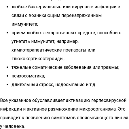
любые бактериальные или вирусные инфекции в
связи с возникающим перенапряжением
иммунитета;
прием любых лекарственных средств, способных
угнетать иммунитет, например,
химиотерапевтические препараты или
глюкокортикостероиды;
тяжелые соматические заболевания или травмы;
психосоматика;
длительный стресс, недосыпание и т.д.
Все указанное обуславливает активацию герпесвирусной
инфекции и активное размножение микроорганизма. Это
приводит к появлению симптомов опоясывающего лишая
у человека.