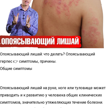
Опоясывающий лишай: что делать? Опоясывающий
герпес 👉 симптомы, причины.
Общие симптомы
Опоясывающий лишай на руке, ноге или туловище может
приводить и к развитию у человека общих клинических
симптомов, значительно утяжеляющих течение болезни.