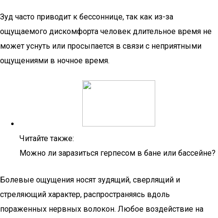
Зуд часто приводит к бессоннице, так как из-за
ощущаемого дискомфорта человек длительное время не
может уснуть или просыпается в связи с неприятными
ощущениями в ночное время.
Читайте также:
Можно ли заразиться герпесом в бане или бассейне?
Болевые ощущения носят зудящий, сверлящий и
стреляющий характер, распространяясь вдоль
пораженных нервных волокон. Любое воздействие на