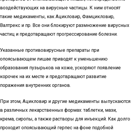
воздействующих на вирусные частицы. К ним относят
такие медикаменты, как Ацикловир, Фамцикловир,
Валтрекс и пр. Все они блокируют размножение вирусных
частиц и предотвращают прогрессирование болезни.
Указанные противовирусные препараты при
опоясывающем лишае приводят к уменьшению
образования пузырьков на коже, ускоряют появление
корочек на их месте и предотвращают развитие
поражения внутренних органов.
При этом, Ацикловир и другие медикаменты выпускаются
в различных лекарственных формах: таблетки, мази,
крема, сиропы, а также растворы для инъекций. Как долго
проходит опоясывающий герпес на фоне подобной