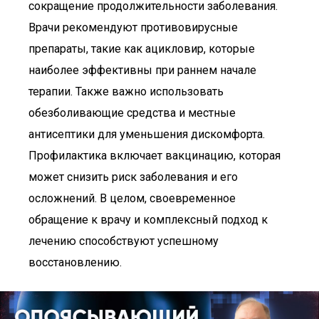
сокращение продолжительности заболевания.
Врачи рекомендуют противовирусные
препараты, такие как ацикловир, которые
наиболее эффективны при раннем начале
терапии. Также важно использовать
обезболивающие средства и местные
антисептики для уменьшения дискомфорта.
Профилактика включает вакцинацию, которая
может снизить риск заболевания и его
осложнений. В целом, своевременное
обращение к врачу и комплексный подход к
лечению способствуют успешному
восстановлению.