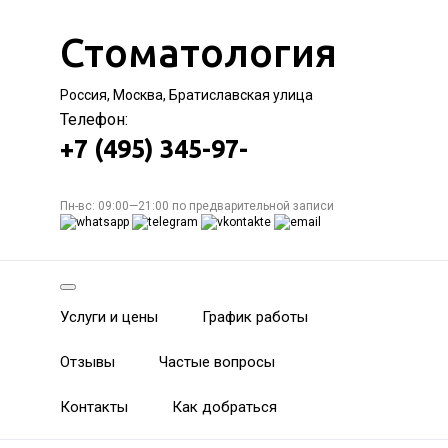
Стоматология
Россия, Москва, Братиславская улица
Телефон:
+7 (495) 345-97-
Пн-вс: 09:00—21:00 по предварительной записи
Услуги и цены
График работы
Отзывы
Частые вопросы
Контакты
Как добраться