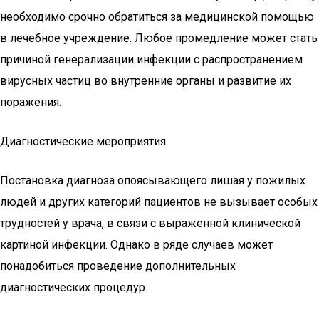
необходимо срочно обратиться за медицинской помощью
в лечебное учреждение. Любое промедление может стать
причиной генерализации инфекции с распространением
вирусных частиц во внутренние органы и развитие их
поражения.
Диагностические мероприятия
Постановка диагноза опоясывающего лишая у пожилых
людей и других категорий пациентов не вызывает особых
трудностей у врача, в связи с выраженной клинической
картиной инфекции. Однако в ряде случаев может
понадобиться проведение дополнительных
диагностических процедур.