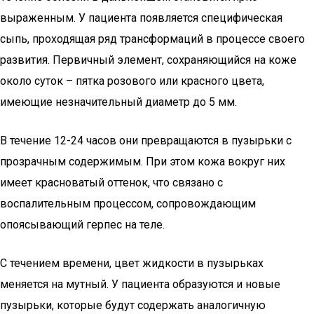
выраженным. У пациента появляется специфическая
сыпь, проходящая ряд трансформаций в процессе своего
развития. Первичный элемент, сохраняющийся на коже
около суток – пятка розового или красного цвета,
имеющие незначительный диаметр до 5 мм.
В течение 12-24 часов они превращаются в пузырьки с
прозрачным содержимым. При этом кожа вокруг них
имеет красноватый оттенок, что связано с
воспалительным процессом, сопровождающим
опоясывающий герпес на теле.
С течением времени, цвет жидкости в пузырьках
меняется на мутный. У пациента образуются и новые
пузырьки, которые будут содержать аналогичную