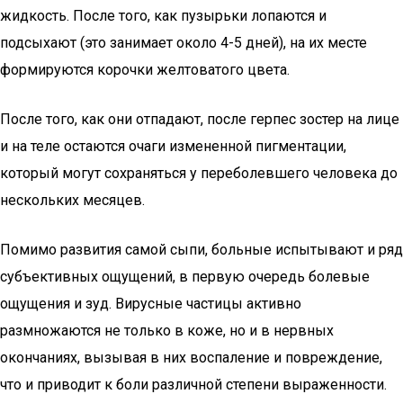
жидкость. После того, как пузырьки лопаются и
подсыхают (это занимает около 4-5 дней), на их месте
формируются корочки желтоватого цвета.
После того, как они отпадают, после герпес зостер на лице
и на теле остаются очаги измененной пигментации,
который могут сохраняться у переболевшего человека до
нескольких месяцев.
Помимо развития самой сыпи, больные испытывают и ряд
субъективных ощущений, в первую очередь болевые
ощущения и зуд. Вирусные частицы активно
размножаются не только в коже, но и в нервных
окончаниях, вызывая в них воспаление и повреждение,
что и приводит к боли различной степени выраженности.