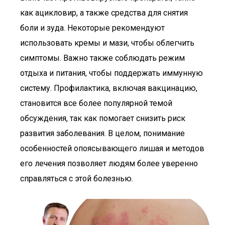
как ацикловир, а также средства для снятия
боли и зуда. Некоторые рекомендуют
использовать кремы и мази, чтобы облегчить
симптомы. Важно также соблюдать режим
отдыха и питания, чтобы поддержать иммунную
систему. Профилактика, включая вакцинацию,
становится все более популярной темой
обсуждения, так как помогает снизить риск
развития заболевания. В целом, понимание
особенностей опоясывающего лишая и методов
его лечения позволяет людям более уверенно
справляться с этой болезнью.