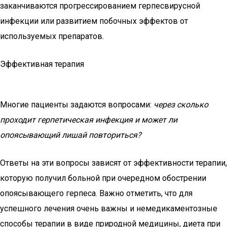
заканчиваются прогрессированием герпесвирусной
инфекции или развитием побочных эффектов от
используемых препаратов.
Эффективная терапия
Многие пациенты задаются вопросами:
через сколько
проходит герпетическая инфекция и может ли
опоясывающий лишай повториться?
Ответы на эти вопросы зависят от эффективности терапии,
которую получил больной при очередном обострении
опоясывающего герпеса. Важно отметить, что для
успешного лечения очень важны и немедикаментозные
способы терапии в виде природной медицины, диета при