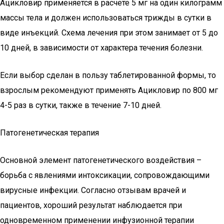
Ацикловир применяется в расчете 5 мг на один килограмм
массы тела и должен использоваться трижды в сутки в
виде инъекций. Схема лечения при этом занимает от 5 до
10 дней, в зависимости от характера течения болезни.
Если выбор сделан в пользу таблетированной формы, то
взрослым рекомендуют применять Ацикловир по 800 мг
4-5 раз в сутки, также в течение 7-10 дней.
Патогенетическая терапия
Основной элемент патогенетического воздействия –
борьба с явлениями интоксикации, сопровождающими
вирусные инфекции. Согласно отзывам врачей и
пациентов, хороший результат наблюдается при
одновременном применении инфузионной терапии