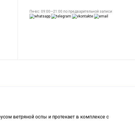
Пн-вс: 09:00—21:00 по предварительной записи
русом ветряной оспы и протекает в комплексе с