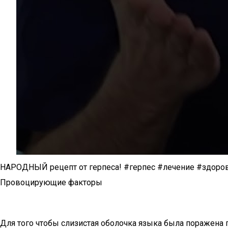
НАРОДНЫЙ рецепт от герпеса! #герпес #лечение #здоро
Провоцирующие факторы
Для того чтобы слизистая оболочка языка была поражена