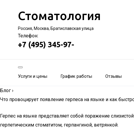
Стоматология
Россия, Москва, Братиславская улица
Телефон:
+7 (495) 345-97-
Услуги и цены
График работы
Отзывы
Блог
›
Что провоцирует появление герпеса на языке и как быстр
Герпес на языке представляет собой поражение слизистой 
герпетическим стоматитом, герпангиной, ветрянкой.