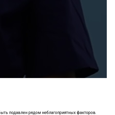
быть подавлен рядом неблагоприятных факторов.