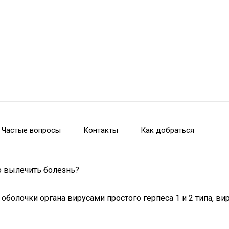
Частые вопросы
Контакты
Как добраться
о вылечить болезнь?
оболочки органа вирусами простого герпеса 1 и 2 типа, ви