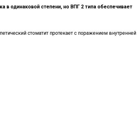
а в одинаковой степени, но ВПГ 2 типа обеспечивает
рпетический стоматит протекает с поражением внутренней